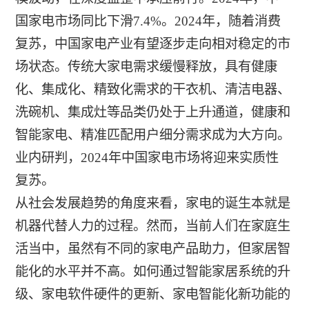
国家电市场同比下滑7.4%。2024年，随着消费
复苏，中国家电产业有望逐步走向相对稳定的市
场状态。传统大家电需求缓慢释放，具有健康
化、集成化、精致化需求的干衣机、清洁电器、
洗碗机、集成灶等品类仍处于上升通道，健康和
智能家电、精准匹配用户细分需求成为大方向。
业内研判，2024年中国家电市场将迎来实质性
复苏。
从社会发展趋势的角度来看，家电的诞生本就是
机器代替人力的过程。然而，当前人们在家庭生
活当中，虽然有不同的家电产品助力，但家居智
能化的水平并不高。如何通过智能家居系统的升
级、家电软件硬件的更新、家电智能化新功能的