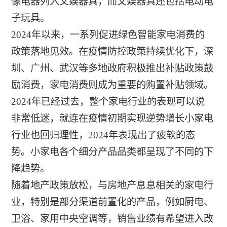
像电器列入文娱器具，而文娱器具还包括电动电
子玩具。
2024年以来，一系列促进绿色智能家电消费的
政策落地见效。在疫情防控政策持续优化下，深
圳、广州、武汉等多地政府积极推出补贴政策鼓
励消费，家电消费则成为重要的购置补贴领域。
2024年已经过去，整个家电行业的表现可以说
非常低迷，就连在疫情初期实现逆势增长小家电
行业也回归理性，2024年表现出了疲软的态
势。小家电各个细分产品品类都呈现了不同的下
降趋势。
随着地产政策放松，与房地产息息相关的家电行
业，特别是部分渠道前置化的产品，例如厨电、
卫浴、家用中央空调等，销售业绩有希望进入改