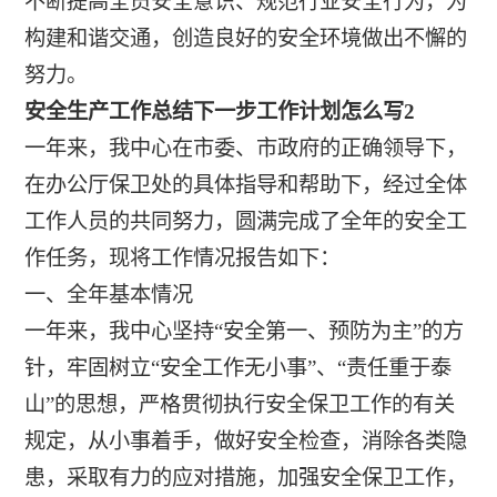
不断提高全员安全意识、规范行业安全行为，为
构建和谐交通，创造良好的安全环境做出不懈的
努力。
安全生产工作总结下一步工作计划怎么写2
一年来，我中心在市委、市政府的正确领导下，
在办公厅保卫处的具体指导和帮助下，经过全体
工作人员的共同努力，圆满完成了全年的安全工
作任务，现将工作情况报告如下：
一、全年基本情况
一年来，我中心坚持“安全第一、预防为主”的方
针，牢固树立“安全工作无小事”、“责任重于泰
山”的思想，严格贯彻执行安全保卫工作的有关
规定，从小事着手，做好安全检查，消除各类隐
患，采取有力的应对措施，加强安全保卫工作，