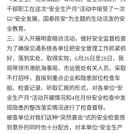
干部职工在这次“安全生产月”活动中接受了一次
以“安全发展，国泰民安”为主题的生动活泼的安
全教育。
三、深入开展明查暗访活动，做好安全监督检查
为了确保交通系统各单位把安全管理工作抓紧抓
好，落到实处，取得实效，6月26日至28日，我
局带领市港航海事局、市运管处有关人员，采取
不打招呼，直接到重点企业和隐患部位检查车
船、检查记录、听取汇报的形式，对各单位“安
全生产月”活动开展情况和4在月份安全检查中发
现隐患的整改落实情况进行了检查督导。
被查单位对我们这种“突然袭击”式的安全检查感
到意外的同时也十分配合，对本单位“安全生产