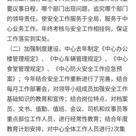
要议事日程，哪个部门出现问题，追究哪个部门
的领导责任。使安全工作服务于全局，服务于中
心业务工作。年终考核与安全工作相挂钩，保证
工作落实到实处。
（二）加强制度建设。中心去年制定《中心办公
楼管理规定》、《中心车辆管理规定》、《中心
食堂管理规定》、《中心防火安全工作应急预
案》；今年结合安全工作重新进行了完善，结合
每月工作部署会，对领导小组成员加强安全工作
基础知识的教育和宣传；结合岗位特点，对档案
员、文书、值勤、值班、会议、司机和炊事员等
重点部位工作人员，进行经常性教育；结合年度
教育计划安排，对中心全体工作人员进行2次集