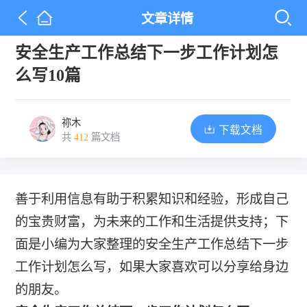
文章详情
安全生产工作总结下一步工作计划怎
么写10篇
祢木
下载文档
共
412
篇文档
善于利用信息有助于积累知识和经验，形成自己
的宝贵财富，为未来的工作和生活提供支持；下
面是小编为大家整理的安全生产工作总结下一步
工作计划怎么写，如果大家喜欢可以分享给身边
的朋友。