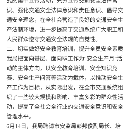
式的集中宣传活动，充分宣传交通安全法律常
识、强化交通安全法律意识和责任意识、倡导交
通安全理念，在全社会营造了良好的交通安全生
产法制环境，进一步提高了交通系统广大职工和
人民群众遵守交通安全法规的自觉性。
二、切实做好安全教育培训，提升全员安全素质
我局把面向基层、面向职工作为“安全生产月”活
动的主体方向，以安全教育培训、安全知识竞
赛、安全生产问答等活动为载体，以推动安全生
产工作为目标，从实际出发，在全市交通系统组
织了一些较大规模和影响、丰富多彩的群众性活
动，提高了全社会全行业的交通安全意识和安全
管理水平。
6月14日，我局聘请市安监局彭邦俊副局长、培