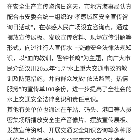
在安全生产宣传咨询日这天，市地方海事局认真
配合市安委会统一组织的“孝感城区安全宣传咨
询日活动”，在孝感人民广场设立咨询点，通过
摆放宣传展板、发放宣传资料、现场宣传讲解等
形式，向过往行人宣传水上交通安全法律法规知
识，以“血的教训，警钟长鸣”为主题，向广大市
民介绍汉川20xx年“1.7”水上重大交通事故的教
训及防范措施，并向群众发放“依法监管，热情
服务”的宣传单100余份，进一步提高了全社会的
水上交通安全法律意识和责任意识。
其他有关单位也通过在车站、码头、港口等人员
密集场所播放安全生产音像片、摆放宣传展板、
发放宣传资料、开展交通安全知识咨询等多种形