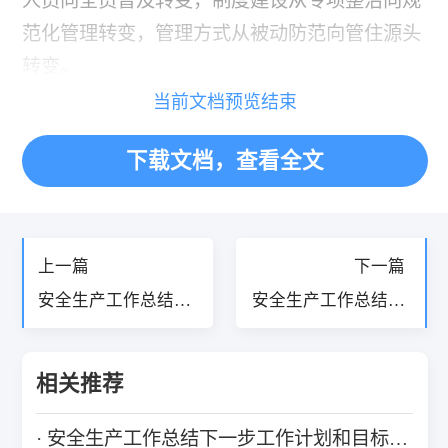
人员向全员普及转变，制度建设从专项整治向规
范化管理转变，管理方式从被动防范向管住源头
转变。
当前文档预览结束
下载文档，查看全文
«
»
上一篇
下一篇
安全生产工作总结和
安全生产工作总结下
下一步工作计划8篇
一步工作计划和目标
10篇
相关推荐
安全生产工作总结下一步工作计划和目标10篇