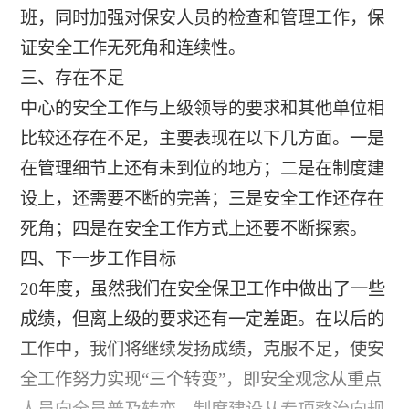
班，同时加强对保安人员的检查和管理工作，保
证安全工作无死角和连续性。
三、存在不足
中心的安全工作与上级领导的要求和其他单位相
比较还存在不足，主要表现在以下几方面。一是
在管理细节上还有未到位的地方；二是在制度建
设上，还需要不断的完善；三是安全工作还存在
死角；四是在安全工作方式上还要不断探索。
四、下一步工作目标
20年度，虽然我们在安全保卫工作中做出了一些
成绩，但离上级的要求还有一定差距。在以后的
工作中，我们将继续发扬成绩，克服不足，使安
全工作努力实现“三个转变”，即安全观念从重点