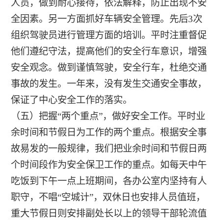
人员，做到耐心接待，依法解释，防止出现不安
全因素。另一方面抓好车辆安全管理。先后3次
组织驾驶员进行管理方面的培训。平时注重督促
他们遵纪守法，提高他们的安全行车意识，增强
安全观念。做到谨慎驾驶，安全行车，杜绝交通
事故的发生。一年来，没有发生交通安全事故，
保证了中心安全工作的落实。
（五）把握“两个重点”，做好安全工作。平时业
余时间和节假日为工作的两个重点。根据安全事
故易发的一般规律，我们把业余时间和节假日两
个时间段作为安全保卫工作的重点。如每天中午
吃饭到下午一点上班期间，各办公室内坚持有人
职守，不唱“空城计”，双休日也安排人员值班，
重大节假日则安排副处长以上的领导干部轮流值