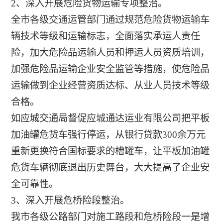
2、深入开展危险货物运输专项整治。
全市各级交通运管部门通过规范危险货物运输车
辆技术等级和运输标志，全面落实承运人责任
险，加大危险品运输人员和押运人员资质培训，
加强危险品运输企业安全监管等措施，使危险品
运输做到企业经营资质达标、从业人员技术等级
合格。
如应城交通局督促应城通达运业有限公司把平板
加油罐危货车强行停运，从银行贷款300余万元
重新更换符合国标要求的槽罐车，让平板加油罐
危货车辆彻底退出历史舞台，大大提高了企业安
全可靠性。
3、深入开展危桥险段整治。
我市各级公路部门对施工路段和危桥险段一是增