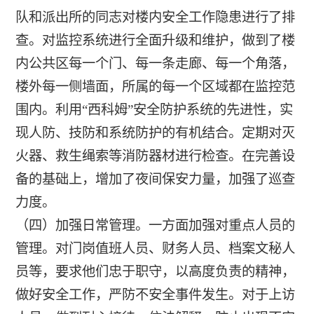
队和派出所的同志对楼内安全工作隐患进行了排
查。对监控系统进行全面升级和维护，做到了楼
内公共区每一个门、每一条走廊、每一个角落，
楼外每一侧墙面，所属的每一个区域都在监控范
围内。利用“西科姆”安全防护系统的先进性，实
现人防、技防和系统防护的有机结合。定期对灭
火器、救生绳索等消防器材进行检查。在完善设
备的基础上，增加了夜间保安力量，加强了巡查
力度。
（四）加强日常管理。一方面加强对重点人员的
管理。对门岗值班人员、财务人员、档案文秘人
员等，要求他们忠于职守，以高度负责的精神，
做好安全工作，严防不安全事件发生。对于上访