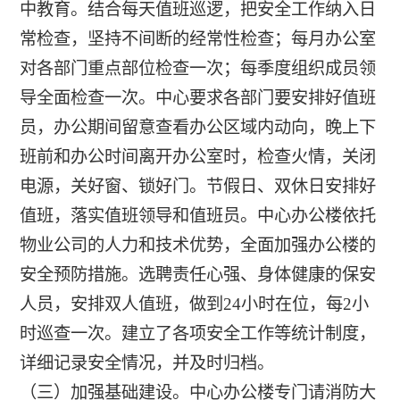
中教育。结合每天值班巡逻，把安全工作纳入日
常检查，坚持不间断的经常性检查；每月办公室
对各部门重点部位检查一次；每季度组织成员领
导全面检查一次。中心要求各部门要安排好值班
员，办公期间留意查看办公区域内动向，晚上下
班前和办公时间离开办公室时，检查火情，关闭
电源，关好窗、锁好门。节假日、双休日安排好
值班，落实值班领导和值班员。中心办公楼依托
物业公司的人力和技术优势，全面加强办公楼的
安全预防措施。选聘责任心强、身体健康的保安
人员，安排双人值班，做到24小时在位，每2小
时巡查一次。建立了各项安全工作等统计制度，
详细记录安全情况，并及时归档。
（三）加强基础建设。中心办公楼专门请消防大