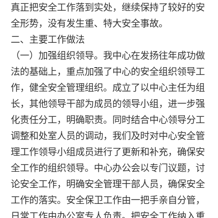
真正把安全工作落到实处，继续保持了较好的安
全形势，没有发生重、特大安全事故。
二、主要工作做法
（一）加强组织领导。我中心在发扬往年成功做
法的基础上，重点加强了中心的安全组织领导工
作，健全安全管理组织。成立了以中心主任为组
长，其他领导干部为成员的领导小组，进一步强
化责任分工，明确职责。同时结合中心领导分工
调整和处室人员的调动，我们及时对中心安全管
理工作领导小组成员进行了更新和补充，确保安
全工作的组织领导。中心办公会以专门议题，讨
论安全工作，明确安全管理干部人员，确保安全
工作的落实。安全保卫工作由一把手亲自分管，
日常工作由办公室专人负责。把安全工作纳入重