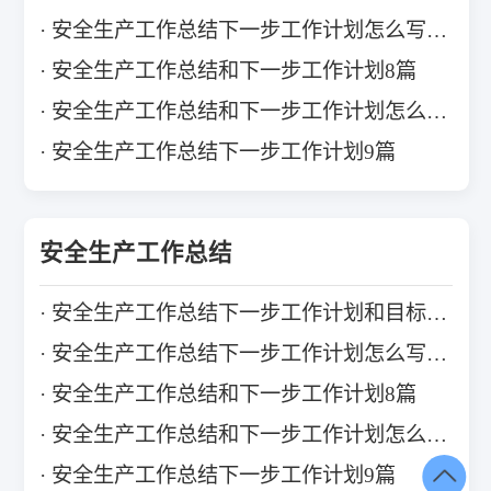
安全生产工作总结下一步工作计划怎么写10篇
安全生产工作总结和下一步工作计划8篇
安全生产工作总结和下一步工作计划怎么写11篇
安全生产工作总结下一步工作计划9篇
安全生产工作总结
安全生产工作总结下一步工作计划和目标10篇
安全生产工作总结下一步工作计划怎么写10篇
安全生产工作总结和下一步工作计划8篇
安全生产工作总结和下一步工作计划怎么写11篇
安全生产工作总结下一步工作计划9篇