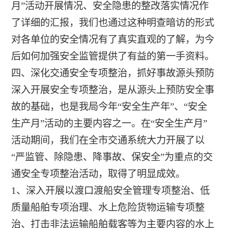
月”活动开展情况、安全隐患的整改落实情况作
了详细的汇报，我们也通过这种明查暗访的形式
对各单位的安全情况有了真实直观的了解，为今
后如何加强安全监管提供了有益的第一手资料。
四、深化交通安全专项整治，抓好事故源头预防
深入开展安全专项整治，是从源头上预防安全事
故的基础，也是我局今年“安全生产年”、“安全
生产月”活动的主要内容之一。在“安全生产月”
活动期间，我们在全市交通系统大力开展了以
“严监管、除隐患、降事故、保安全”为重点的交
通安全专项整治活动，取得了明显成效。
1、深入开展以渡口渡船安全管理专项整治、低
质量船舶专项治理、水上危险货物运输专项整
治、打击非法运输船舶载客等为主要内容的水上