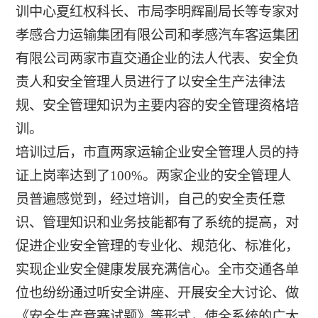
训中心夏红权科长、市局李明辉副局长等专家对
孝感合力运输集团有限公司和孝感汽车客运集团
有限公司两家市直交通企业的法人代表、安全负
责人和安全管理人员进行了以安全生产法律法
规、安全管理知识为主要内容的安全管理资格培
训。
培训过后，市直两家运输企业安全管理人员的持
证上岗率达到了100%。两家企业的安全管理人
员普遍感觉到，经过培训，自己的安全责任意
识、管理知识和业务技能都有了系统的提高，对
促进企业安全管理的专业化、规范化、标准化，
实现企业安全健康发展充满信心。全市交通各单
位也纷纷通过听安全讲座、开展安全大讨论、做
《安全生产竞赛试题》等形式，使全系统的广大