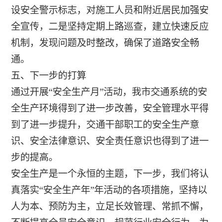
设安全警示标志，对施工人员和附近居民加强安
全宣传，二是坚持定期上路巡查，建立快速反应
机制，发现问题及时整改，确保了道路安全畅
通。
五、下一步的打算
通过开展“安全生产月”活动，我市交通系统的安
全生产环境得到了进一步改善，安全管理水平得
到了进一步提升，交通干部职工的安全生产意
识、安全法律意识、安全责任意识也得到了进一
步的提高。
安全生产是一个永恒的主题，下一步，我们将认
真落实“安全生产年”年活动的各项措施，坚持以
人为本、预防为主，立足长效管理、常抓不懈，