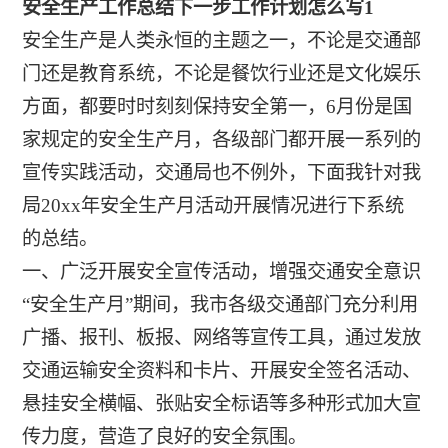
安全生产工作总结下一步工作计划怎么写1
安全生产是人类永恒的主题之一，不论是交通部
门还是教育系统，不论是餐饮行业还是文化娱乐
方面，都要时时刻刻保持安全第一，6月份是国
家规定的安全生产月，各级部门都开展一系列的
宣传实践活动，交通局也不例外，下面我针对我
局20xx年安全生产月活动开展情况进行下系统
的总结。
一、广泛开展安全宣传活动，增强交通安全意识
“安全生产月”期间，我市各级交通部门充分利用
广播、报刊、板报、网络等宣传工具，通过发放
交通运输安全资料和卡片、开展安全签名活动、
悬挂安全横幅、张贴安全标语等多种形式加大宣
传力度，营造了良好的安全氛围。