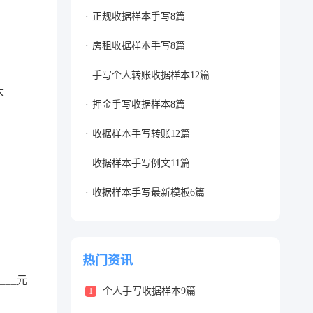
正规收据样本手写8篇
房租收据样本手写8篇
手写个人转账收据样本12篇
大
押金手写收据样本8篇
收据样本手写转账12篇
收据样本手写例文11篇
收据样本手写最新模板6篇
热门资讯
____元
个人手写收据样本9篇
1