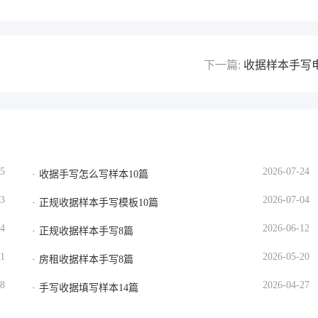
下一篇:
收据样本手写
05
2026-07-24
收据手写怎么写样本10篇
13
2026-07-04
正规收据样本手写模板10篇
24
2026-06-12
正规收据样本手写8篇
01
2026-05-20
房租收据样本手写8篇
08
2026-04-27
手写收据填写样本14篇