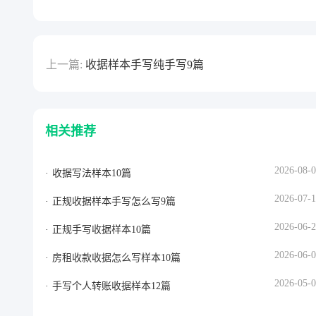
上一篇:
收据样本手写纯手写9篇
相关推荐
2026-08-
收据写法样本10篇
2026-07-
正规收据样本手写怎么写9篇
2026-06-
正规手写收据样本10篇
2026-06-
房租收款收据怎么写样本10篇
2026-05-
手写个人转账收据样本12篇