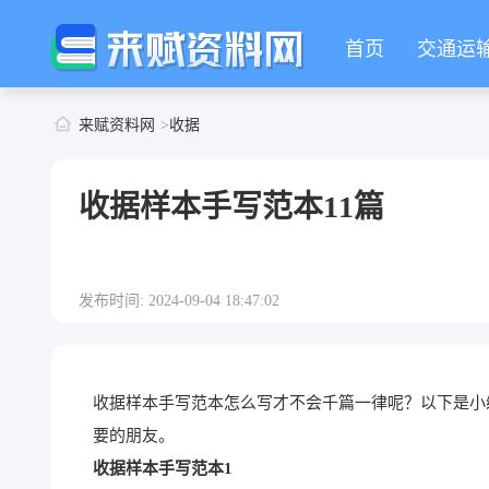
首页
交通运
来赋资料网
收据
收据样本手写范本11篇
发布时间: 2024-09-04 18:47:02
收据样本手写范本怎么写才不会千篇一律呢？以下是小
要的朋友。
收据样本手写范本1