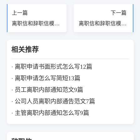
上一篇
下一篇
离职信和辞职信模板
离职信和辞职信模板
20篇
16篇
相关推荐
离职申请书面形式怎么写12篇
离职申请怎么写简短13篇
员工离职内部通知范文9篇
公司人员离职内部通告范文7篇
主管离职内部通知怎么写9篇