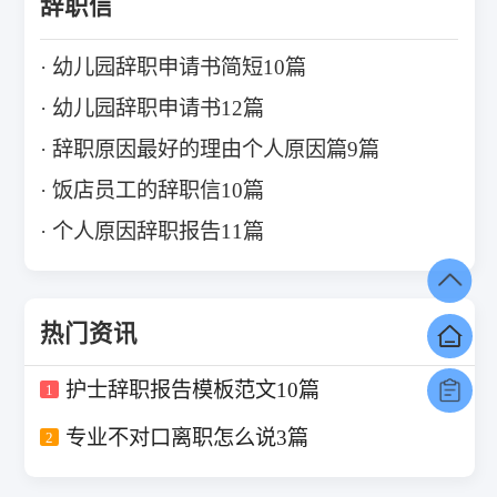
辞职信
幼儿园辞职申请书简短10篇
幼儿园辞职申请书12篇
辞职原因最好的理由个人原因篇9篇
饭店员工的辞职信10篇
个人原因辞职报告11篇
热门资讯
护士辞职报告模板范文10篇
1
专业不对口离职怎么说3篇
2