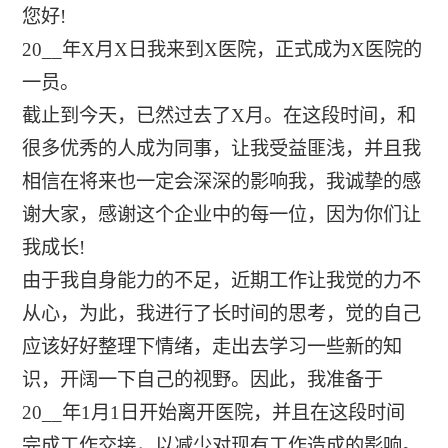
您好!
20__年X月X日我来到X医院，正式成为X医院的
一员。
截止到今天，已然过去了X月。在这段时间，和
很多优秀的人成为同事，让我受益匪浅，并且我
相信在将来也一定会深深的影响我，我诚挚的感
谢大家，感谢这个企业中的每一位，因为你们让
我成长!
由于我自身能力的不足，近期工作让我觉的力不
从心，为此，我进行了长时间的思考，觉的自己
应该好好整理下情绪，走出去学习一些新的知
识，开阔一下自己的视野。因此，我准备于
20__年1月1日开始离开医院，并且在这段时间
完成工作交接，以减少对现有工作造成的影响。