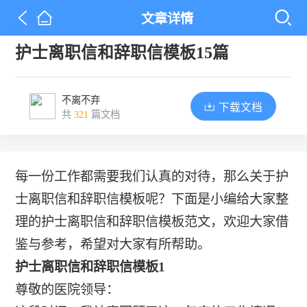
文章详情
护士离职信和辞职信模板15篇
不离不弃
下载文档
共
321
篇文档
每一份工作都需要我们认真的对待，那么关于护
士离职信和辞职信模板呢？下面是小编给大家整
理的护士离职信和辞职信模板范文，欢迎大家借
鉴与参考，希望对大家有所帮助。
护士离职信和辞职信模板1
尊敬的医院领导：