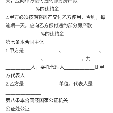
天，应向甲方偿付违约部分房产款
____________%的违约金
2.甲方必须按期将房产交付乙方使用，否则，每
逾期一天，应向乙方偿付违约部分房产款
______________%的违约金
第七条本合同主体
1.甲方是______________、______________、
______________、______________，共
__________人，委托代理人____________即甲
方代表人
2.乙方是______________单位，代表人是
______________
第八条本合同经国家公证机关______________
公证处公证