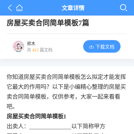
文章详情
房屋买卖合同简单模板7篇
祢木
下载文档
共
412
篇文档
你知道房屋买卖合同简单模板怎么拟定才能发挥
它最大的作用吗？以下是小编精心整理的房屋买
卖合同简单模板，仅供参考，大家一起来看看
吧。
房屋买卖合同简单模板1
出卖人：______________以下简称甲方