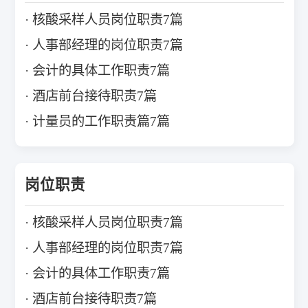
核酸采样人员岗位职责7篇
人事部经理的岗位职责7篇
会计的具体工作职责7篇
酒店前台接待职责7篇
计量员的工作职责篇7篇
岗位职责
核酸采样人员岗位职责7篇
人事部经理的岗位职责7篇
会计的具体工作职责7篇
酒店前台接待职责7篇