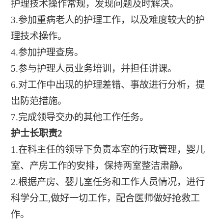
护理技术操作常规，发现问题及时解决。
3.参加重病老人的护理工作，以及难度较大的护
理技术操作。
4.参加护理查房。
5.参与护理人员业务培训，并担任讲课。
6.对工作中出现的护理差错、事故进行分析，提
出防范措施。
7.完成领导交办的其他工作任务。
护士长职责2
1.在科主任的领导下负责本室的行政管理，婴儿
室、产房工作的安排，保持两室整洁肃静。
2.根据产房、婴儿室任务和工作人员情况，进行
科学分工,做好一切工作，配合医师做好抢救工
作。