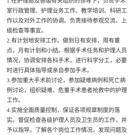
1.在护理部及各级有关组织的领导下，负责手术
室行政管理、护理业务工作、教学培训、科研工
作以及对外工作的协调。负责接待参观交流、上
级检查等事宜。
2.有计划地安排工作。做到日有安排，周有重
点，月有计划和小结。根据手术任务和护理人员
情况，协调安排各科手术，进行科学分工，必要
时进行具体指导或亲自参加手术。
3.参加重大手术前讨论，参加疑难病例和死亡病
例讨论，组织疑难、危重手术患者抢救中的护理
工作。
4.实施全面质量控制，保证各项规章制度的落
实。督促检查各级护理人员及卫生员的工作，并
予以指导。了解各个岗位工作情况，发现问题及