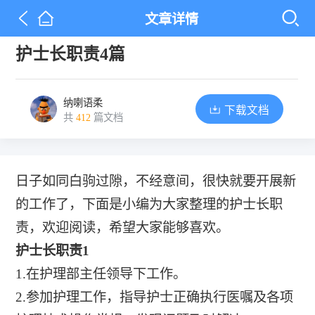
文章详情
护士长职责4篇
纳喇语柔
下载文档
共
412
篇文档
日子如同白驹过隙，不经意间，很快就要开展新
的工作了，下面是小编为大家整理的护士长职
责，欢迎阅读，希望大家能够喜欢。
护士长职责1
1.在护理部主任领导下工作。
2.参加护理工作，指导护士正确执行医嘱及各项