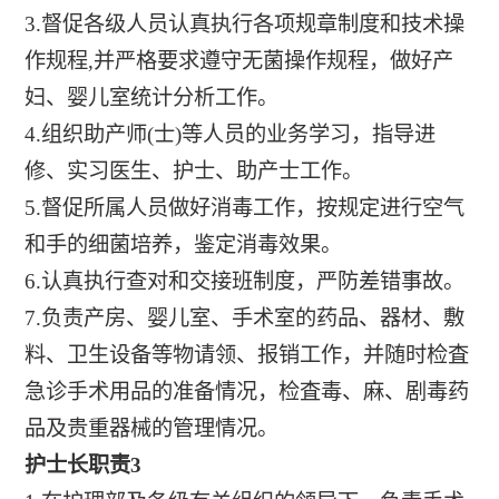
3.督促各级人员认真执行各项规章制度和技术操
作规程,并严格要求遵守无菌操作规程，做好产
妇、婴儿室统计分析工作。
4.组织助产师(士)等人员的业务学习，指导进
修、实习医生、护士、助产士工作。
5.督促所属人员做好消毒工作，按规定进行空气
和手的细菌培养，鉴定消毒效果。
6.认真执行查对和交接班制度，严防差错事故。
7.负责产房、婴儿室、手术室的药品、器材、敷
料、卫生设备等物请领、报销工作，并随时检査
急诊手术用品的准备情况，检査毒、麻、剧毒药
品及贵重器械的管理情况。
护士长职责3