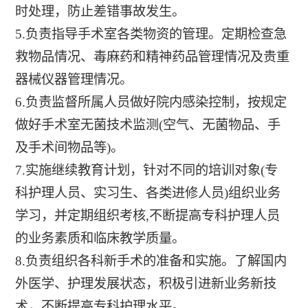
时处理，防止差错事故发生。
5.负责指导手术室各类物资的管理。定期检查急
救物品情况、毒麻药和精神药品管理情况及贵重
器械仪器管理情况。
6.负责监督所属人员做好院内感染控制，按规定
做好手术室无菌技术监测(空气、无菌物品、手
及手术间物品等)。
7.实施继续教育计划，针对不同的培训对象(专
科护理人员、实习生、各类进修人员)组织业务
学习，并定期组织考核,不断提高专科护理人员
的业务素质和临床教学质量。
8.负责组织各科新手术的准备和实施。了解国内
外医学、护理发展状态，积极引进新业务新技
术，不断提高专科护理水平。