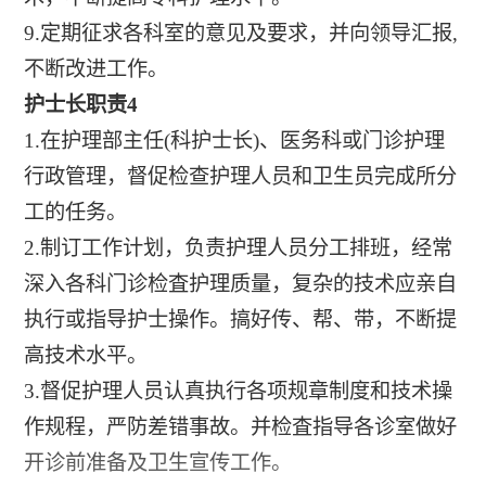
9.定期征求各科室的意见及要求，并向领导汇报,
不断改进工作。
护士长职责4
1.在护理部主任(科护士长)、医务科或门诊护理
行政管理，督促检查护理人员和卫生员完成所分
工的任务。
2.制订工作计划，负责护理人员分工排班，经常
深入各科门诊检査护理质量，复杂的技术应亲自
执行或指导护士操作。搞好传、帮、带，不断提
高技术水平。
3.督促护理人员认真执行各项规章制度和技术操
作规程，严防差错事故。并检査指导各诊室做好
开诊前准备及卫生宣传工作。