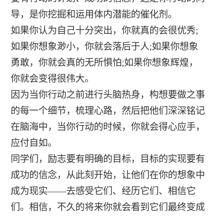
导，是你挖掘和运用体内潜能的催化剂。
如果你认为自己十分突出，你就真的会很优秀;
如果你想象渺小，你就会落后于人;如果你想象
勇敢，你就会真的无所惧怕;如果你想象辉煌，
你就会变得很伟大。
因为当你行动之前进行头脑热身，构想要做之事
的每一个细节，梳理心路，然后把他们深深铭记
在脑海中，当你行动的时候，你就会得心应手，
应付自如。
同学们，励志要有明确的目标，目标的实现要有
成功的信念，从此刻开始，让他们在你的想象中
成为现实——去感受它们、经历它们、相信它
们。相信，不久的将来你就会看到它们最终变成