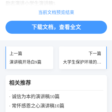
励志演讲小学生演讲稿5
当前文档预览结束
下载文档，查看全文
«
»
上一篇
下一篇
演讲稿开场白9篇
大学生保护环境的演
讲稿5篇
相关推荐
诚信为本的演讲稿10篇
常怀感恩之心演讲稿10篇