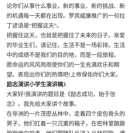
论你们从事什么事业，新的事业、新的挑战、新
的机遇每一天都在出现。罗宾威廉推广的一句拉
丁谚语是“把握这天”。
把握住这天，也就是把握住了未来的日子。亲爱
的毕业生们，请记住，生活不是一场彩排。生活
中的成绩不是我们的目的地，而是一段旅程。
愿命运的风风雨雨使你们的一生充满欢乐和期
望。表现出你们的热情吧!上帝保佑你们大家。
励志演讲小学生演讲稿3
大家好!我演讲的题目是《励志成功，始于信
念》。我先给大家讲个故事。
在非洲的一片茂密丛林中，走着四个皮包骨头的
男子，他们扛着一只沉重的箱子，在密林里踉踉