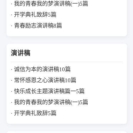
我的青春我的梦演讲稿(一)5篇
开学典礼致辞5篇
青春励志演讲稿8篇
演讲稿
诚信为本的演讲稿10篇
常怀感恩之心演讲稿10篇
快乐成长主题演讲稿篇一5篇
我的青春我的梦演讲稿(一)5篇
开学典礼致辞5篇