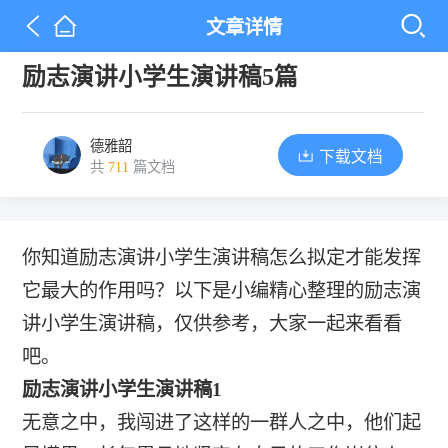
文章详情
励志演讲小学生演讲稿5篇
德雅韶
下载文档
共
711
篇文档
你知道励志演讲小学生演讲稿怎么拟定才能发挥
它最大的作用吗？以下是小编精心整理的励志演
讲小学生演讲稿，仅供参考，大家一起来看看
吧。
励志演讲小学生演讲稿1
无意之中，我闯进了这样的一群人之中，他们起