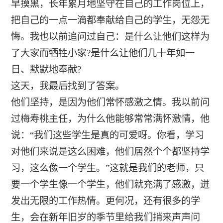
早摸黑，长年累月地坚守在自己的工作岗位上，
把自己的一点一滴都奉献给自己的学生，无怨无
悔。我也以前追问过自己：是什么让他们这样为
了大家而牺牲小家?是什么让他们几十年如一
日、默默地奉献?
这天，我最后找到了答案。
他们坚持，是因为他们常怀感激之情。我以前问
过梅寿桃主任，为什么他能够常常满怀激情，他
说：“我们这些学生是真的可爱呀。你看，学习
对他们来说是这么困难，他们居然个个都坚持学
习，这么像一个学生。”这就是我们的老师，只
要一个学生像一个学生，他们就充满了感激，迸
发出无限的工作热情。更何况，还有很多的学
生，会在新年旧岁的季节里给我们捎来声声问