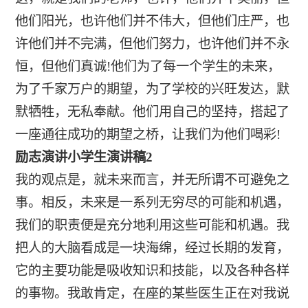
他们阳光，也许他们并不伟大，但他们庄严，也
许他们并不完满，但他们努力，也许他们并不永
恒，但他们真诚!他们为了每一个学生的未来，
为了千家万户的期望，为了学校的兴旺发达，默
默牺牲，无私奉献。他们用自己的坚持，搭起了
一座通往成功的期望之桥，让我们为他们喝彩!
励志演讲小学生演讲稿2
我的观点是，就未来而言，并无所谓不可避免之
事。相反，未来是一系列无穷尽的可能和机遇，
我们的职责便是充分地利用这些可能和机遇。我
把人的大脑看成是一块海绵，经过长期的发育，
它的主要功能是吸收知识和技能，以及各种各样
的事物。我敢肯定，在座的某些医生正在对我说