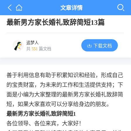
文章详情
最新男方家长婚礼致辞简短13篇
追梦人
下载文档
共
551
篇文档
善于利用信息有助于积累知识和经验，形成自己
的宝贵财富，为未来的工作和生活提供支持；下
面是小编为大家整理的最新男方家长婚礼致辞简
短，如果大家喜欢可以分享给身边的朋友。
最新男方家长婚礼致辞简短1
各位领导、各位来宾，大家好！