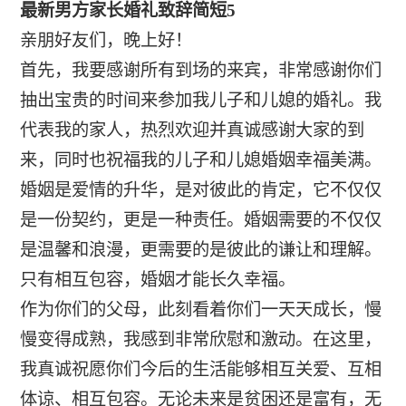
最新男方家长婚礼致辞简短5
亲朋好友们，晚上好！
首先，我要感谢所有到场的来宾，非常感谢你们
抽出宝贵的时间来参加我儿子和儿媳的婚礼。我
代表我的家人，热烈欢迎并真诚感谢大家的到
来，同时也祝福我的儿子和儿媳婚姻幸福美满。
婚姻是爱情的升华，是对彼此的肯定，它不仅仅
是一份契约，更是一种责任。婚姻需要的不仅仅
是温馨和浪漫，更需要的是彼此的谦让和理解。
只有相互包容，婚姻才能长久幸福。
作为你们的父母，此刻看着你们一天天成长，慢
慢变得成熟，我感到非常欣慰和激动。在这里，
我真诚祝愿你们今后的生活能够相互关爱、互相
体谅、相互包容。无论未来是贫困还是富有，无