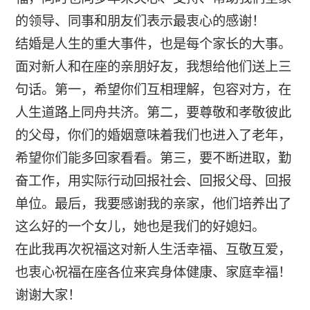
的领导、同事和朋友们表示最衷心的感谢！
结婚是人生的重大事件，也是每个家长的大事。
面对新人和在座的亲朋好友，我想给他们送上三
句话。第一，希望你们互相理解，包容对方，在
人生道路上同舟共济。第二，要尊敬和孝敬彼此
的父母，你们的婚姻意味着我们也进入了老年，
希望你们能多回家看看。第三，要不断进取，勤
奋工作，用实际行动回报社会、回报父母、回报
单位。最后，我要感谢我的亲家，他们培养出了
这么好的一个女儿，她也是我们的好媳妇。
在此我再次祝福这对新人生活幸福、互敬互爱，
也衷心祝福在座各位来宾身体健康、家庭幸福！
谢谢大家！