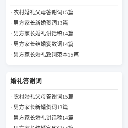
农村婚礼父母答谢词15篇
男方家长新婚贺词13篇
男方家长婚礼讲话稿14篇
男方家长结婚宴致词14篇
男方家长婚礼致词范本15篇
婚礼答谢词
农村婚礼父母答谢词15篇
男方家长新婚贺词13篇
男方家长婚礼讲话稿14篇