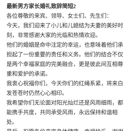
最新男方家长婚礼致辞简短2
各位尊敬的来宾、领导、女士们、先生们：
今天，我们迎来了小儿和儿媳结为夫妻的美好时
刻，非常感谢大家的光临和热情欢迎。
他们的婚姻是命中注定的幸运，也意味着他们承
担起了一份重要的责任和义务。他们的结合不仅
是两个幸福家庭的完美融合，更是彼此间互相尊
重和爱护的承诺。
我衷心祝福你们，今天你们的红绳系紧，将来白
发苍苍时仍然心心相印。
我希望你们无论面对阳光灿烂还是风雨细雨，都
能携手共度，共同承受风雨，永远保持和谐相
处。