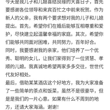
今天是我儿子和儿媳喜结良缘的大喜日子，首先
要感谢各位领导和来宾百忙之中前来祝贺。作为
新人的父亲，我有两个要求想对我的儿子和儿媳
提出。首先，希望你们在婚后能够互相尊重和爱
护，尽快建立起温馨幸福的家庭。其次，希望你
们能够共同面对困难，共同努力，百年好合。
同时，我要感谢我的亲家，他们培养了一个优
秀、聪明的女儿，让我们家得到了一位贤慧、孝
顺的儿媳。我真诚地希望两家多多交往，世世代
代友好相处。
最后，借助某某酒店这个好地方，我为大家准备
了一些简单的茶点和饭菜，虽然不是很豪华，但
是是我们的一片心意。如果有什么不周到的地
方，还请大家海涵。谢谢！