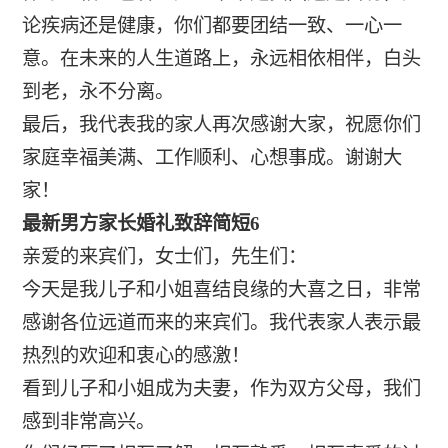
论疾病还是健康，你们都要团结一致、一心一
意。在未来的人生道路上，永远相依相伴，白头
到老，永不分离。
最后，我代表我的家人再次感谢大家，祝愿你们
家庭幸福美满、工作顺利、心想事成。谢谢大
家！
最新男方家长婚礼致辞简短6
亲爱的来宾们，女士们，先生们：
今天是我儿子和小姐喜结良缘的大喜之日，非常
感谢各位远道而来的来宾们。我代表家人表示最
热烈的欢迎和衷心的感激！
看到儿子和小姐成为夫妻，作为双方父母，我们
感到非常高兴。