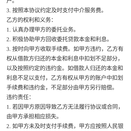
户。
3. 按照本协议约定及时支付中介服务费。
乙方的权利和义务：
1. 认真办理甲方的委托业务。
2. 积极协助甲方回收委托贷款本金和利息。
3. 按时向甲方收取手续费。如甲方违约，乙方有
权从借款方归还的本金和利息中扣划不足部分，
以及按照约定的违约金。如借款人归还的本金和
利息不足以支付，乙方有权从甲方的账户中扣划
手续费和违约金，不足部分由甲方另行赔偿。
违约责任：
1. 若因甲方原因导致乙方无法履行协议或合同，
由甲方承担相应损失。
2. 如甲方未及时支付手续费，甲方应按照人民银