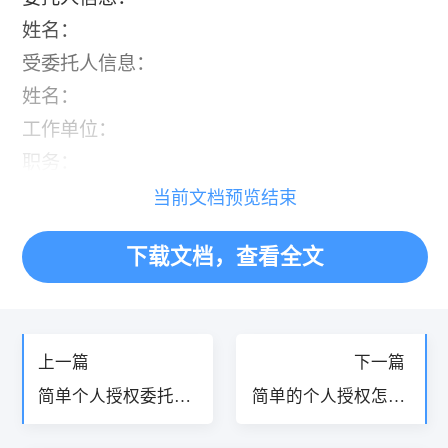
姓名：
受委托人信息：
姓名：
工作单位：
职务：
当前文档预览结束
下载文档，查看全文
«
»
上一篇
下一篇
简单个人授权委托书
简单的个人授权怎么
9篇
写10篇