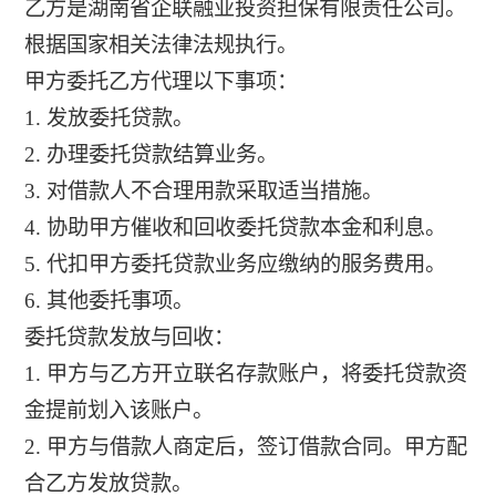
乙方是湖南省企联融业投资担保有限责任公司。
根据国家相关法律法规执行。
甲方委托乙方代理以下事项：
1. 发放委托贷款。
2. 办理委托贷款结算业务。
3. 对借款人不合理用款采取适当措施。
4. 协助甲方催收和回收委托贷款本金和利息。
5. 代扣甲方委托贷款业务应缴纳的服务费用。
6. 其他委托事项。
委托贷款发放与回收：
1. 甲方与乙方开立联名存款账户，将委托贷款资
金提前划入该账户。
2. 甲方与借款人商定后，签订借款合同。甲方配
合乙方发放贷款。