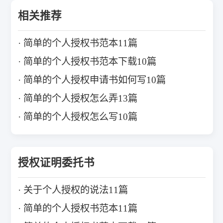
相关推荐
简单的个人授权书范本11篇
简单的个人授权书范本下载10篇
简单的个人授权申请书如何写10篇
简单的个人授权怎么弄13篇
简单的个人授权怎么写10篇
授权证明委托书
关于个人授权的说法11篇
简单的个人授权书范本11篇