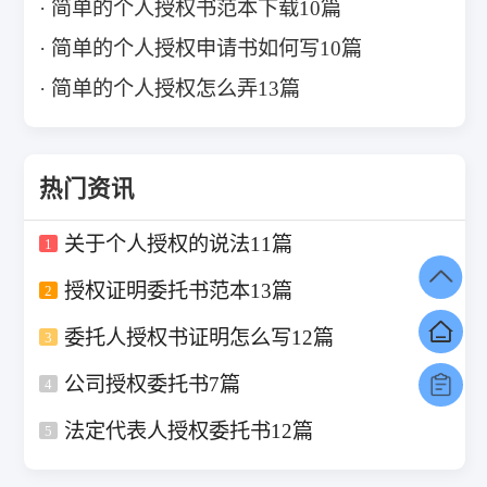
简单的个人授权书范本下载10篇
简单的个人授权申请书如何写10篇
简单的个人授权怎么弄13篇
热门资讯
关于个人授权的说法11篇
1
授权证明委托书范本13篇
2
委托人授权书证明怎么写12篇
3
公司授权委托书7篇
4
法定代表人授权委托书12篇
5