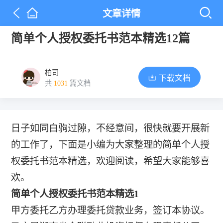
文章详情
简单个人授权委托书范本精选12篇
柏司
下载文档
共
1031
篇文档
日子如同白驹过隙，不经意间，很快就要开展新
的工作了，下面是小编为大家整理的简单个人授
权委托书范本精选，欢迎阅读，希望大家能够喜
欢。
简单个人授权委托书范本精选1
甲方委托乙方办理委托贷款业务，签订本协议。