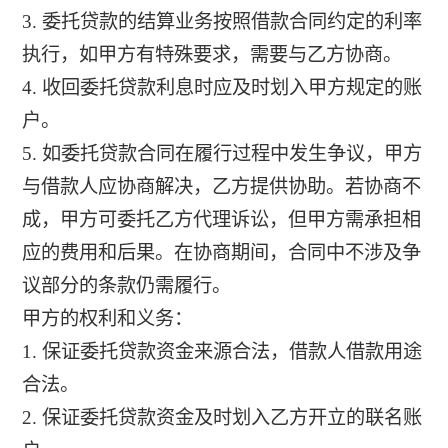
3. 委托贷款的结算业务按照借款合同约定的利率
执行，如甲方有特殊要求，需要与乙方协商。
4. 收回委托贷款利息时应及时划入甲方规定的账
户。
5. 如委托贷款合同在履行过程中发生争议，甲方
与借款人应协商解决，乙方提供协助。若协商不
成，甲方可委托乙方代理诉讼，但甲方需承担相
应的费用和后果。在协商期间，合同中不涉及争
议部分的条款仍需履行。
甲方的权利和义务：
1. 保证委托贷款资金来源合法，借款人借款用途
合法。
2. 保证委托贷款资金及时划入乙方开立的联名账