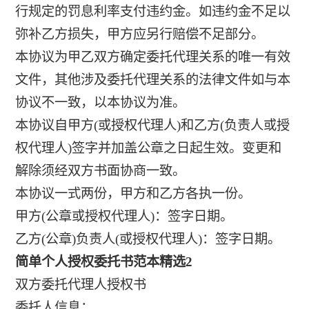
行规定的罚息利率支付违约金。如违约金不足以
弥补乙方损失，甲方应另行赔偿不足部分。
本协议为甲乙双方确定委托代理关系的唯一有效
文件，其他涉及委托代理关系的法律文件如与本
协议不一致，以本协议为准。
本协议自甲方(或授权代理人)和乙方(负责人或授
权代理人)签字并加盖公章之日起生效。变更和
解除须经双方书面协商一致。
本协议一式两份，甲方和乙方各执一份。
甲方(公章或授权代理人)：签字日期。
乙方(公章)负责人(或授权代理人)：签字日期。
简单个人授权委托书范本精选2
双方委托代理人授权书
委托人信息：