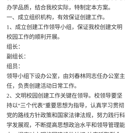
办学品质，结合我校实际，特制定本方案。
一、成立组织机构，有效保证创建工作。
1、成立创建工作领导小组，保证我校创建文明
校园工作的顺利开展。
组长：
副组长：
组员：
领导小组下设办公室，由刘春林同志任办公室主
任，负责创建活动日常工作。
2、文明校园创建工作关键在领导。校领导要坚
持以“三个代表”重要思想为指导，认真学习贯彻
党的路线方针政策和国家法律法规，努力践行科
学发展观，不断提高思想政治水平和领导管理能