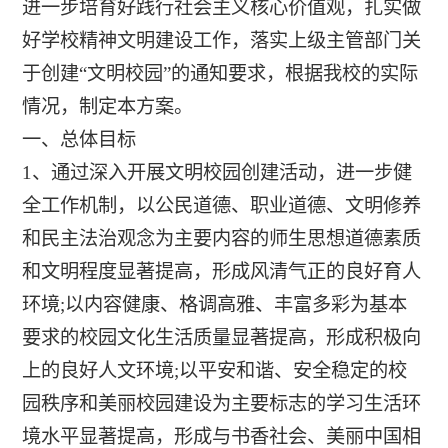
进一步培育好践行社会主义核心价值观，扎实做
好学校精神文明建设工作，落实上级主管部门关
于创建“文明校园”的通知要求，根据我校的实际
情况，制定本方案。
一、总体目标
1、通过深入开展文明校园创建活动，进一步健
全工作机制，以公民道德、职业道德、文明修养
和民主法治观念为主要内容的师生思想道德素质
和文明程度显著提高，形成风清气正的良好育人
环境;以内容健康、格调高雅、丰富多彩为基本
要求的校园文化生活质量显著提高，形成积极向
上的良好人文环境;以平安和谐、安全稳定的校
园秩序和美丽校园建设为主要标志的学习生活环
境水平显著提高，形成与书香社会、美丽中国相