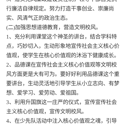
行廉洁自律规定。努力打造干事创业、崇廉尚
实、风清气正的政治生态。
(二)加强思想道德教育，营造文明校风。
1、充分利用课堂这个神圣的讲台，结合学科特
点，巧妙切入，生动形象地宣传社会主义核心价
值观，使学生在核心价值观的沐浴下健康成长。
2、品德课在宣传社会主义核心价值观等文明校
风方面更是大有可为。要好好利用品德课这个重
要讲台，生动灵活地引导学生从小立志向、有梦
想、爱学习、爱劳动、爱祖国。
3、利用升国旗这一庄严的仪式，宣传宣传社会
主义核心价值观，宣传文明校风。
4、在少先队活动中注入核心价值观之魂，引导