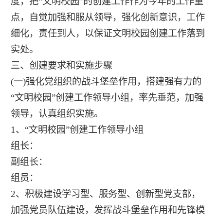
度，把“文明校园”的创建工作作为今年的工作重
点，自觉加强和服从领导，强化创新意识，工作
细化，责任到人，以保证文明校园创建工作落到
实处。
三、创建要求和实施步骤
(一)强化党组织的战斗堡垒作用，搭建强有力的
“文明校园”创建工作领导小组，率先垂范，加强
领导，认真组织实施。
1、“文明校园”创建工作领导小组
组长：
副组长：
组员：
2、积极建设学习型、服务型、创新型党支部，
加强党员队伍建设，发挥战斗堡垒作用和先锋模