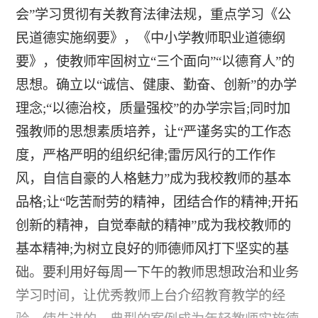
会”学习贯彻有关教育法律法规，重点学习《公
民道德实施纲要》，《中小学教师职业道德纲
要》，使教师牢固树立“三个面向”“以德育人”的
思想。确立以“诚信、健康、勤奋、创新”的办学
理念;“以德治校，质量强校”的办学宗旨;同时加
强教师的思想素质培养，让“严谨务实的工作态
度，严格严明的组织纪律;雷厉风行的工作作
风，自信自豪的人格魅力”成为我校教师的基本
品格;让“吃苦耐劳的精神，团结合作的精神;开拓
创新的精神，自觉奉献的精神”成为我校教师的
基本精神;为树立良好的师德师风打下坚实的基
础。要利用好每周一下午的教师思想政治和业务
学习时间，让优秀教师上台介绍教育教学的经