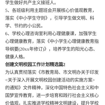
学生做好共产主义接班人。
5、各班级利用主题班会开展核心价值观教育，
落实《中小学生守则》，引导学生做文明、科
学、节约的小公民。
6、学校心理咨询室利用心理健康课，加强学生
心理健康教育，落实《中小学生心理健康教育指
导纲要(20xx年修订)》，培养学生的阳光心态、
健康人格。
创建文明校园工作计划精选篇2
为认真贯彻落实《市教育局、市文明办关于印发
<关于深入开展文明校园创建活动的实施方案>
的通知》文件精神，深化中国特色社会主义和中
国梦宣传教育，进一步培育和践行社会主义核心
价值观，扎实推进学校精神文明建设，提升学校