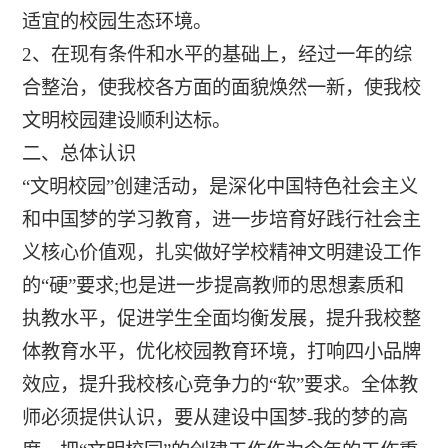
适宜的校园生态环境。
2、在现有条件和水平的基础上，经过一年的综
合整治，使我校各方面的面貌焕然一新，使我校
文明校园建设顺利达标。
二、总体认识
“文明校园”创建活动，是深化中国特色社会主义
和中国梦的学习教育，进一步培育好践行社会主
义核心价值观，扎实做好学校精神文明建设工作
的“硬”要求;也是进一步提高教师的思想素质和
执教水平，促进学生全面均衡发展，提升我校整
体教育水平，优化校园教育环境，打响四小品牌
效应，提升我校核心竞争力的“软”要求。全体教
师必须提供认识，要从建设中国梦-我的梦的高