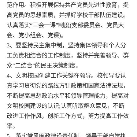
范作用。积极开展保持共产党员先进性教育，提
高党员的思想素质，并抓好学校干部队伍建设。
认真落实“三会一课”制度(支部委员会、党员大
会、党小组会、党课)。
3、要坚持民主集中制，坚持集体领导和个人分
工负责相结合的工作制度，坚持并完善领导、群
众“二结合”的民主决策制度。
4、文明校园创建工作关键在领导。校领导要认
真学习贯彻党的路线方针政策和国家法律法规，
不断提高思想政治水平和领导管理能力，提高对
文明校园建设的认识;认真听取群众意见，不断
改进工作作风，创新工作方式，努力提高工作效
率。
5、落实党风廉政建设责任制，领导干部自觉执