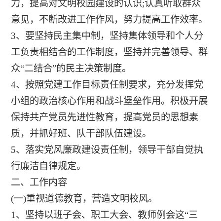
力，提高对文明校园建设的认识;认真听取群众
意见，不断改进工作作风，努力提高工作效率。
3、要坚持民主集中制，坚持集体领导和个人分
工负责相结合的工作制度，坚持并完善领导、群
众“二结合”的民主决策制度。
4、按照党建工作目标责任制要求，充分发挥党
小组的政治核心作用和战斗堡垒作用。积极开展
保持共产党员先进性教育，提高党员的思想素
质，并抓好班、队干部队伍建设。
5、落实党风廉政建设责任制，领导干部自觉执
行廉洁自律规定。
二、工作内容
(一)重视道德教育，营造文明校风。
1、坚持以班子会、职工大会、教师例会这“三