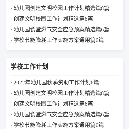
幼儿园创建文明校园工作计划精选篇8篇
创建文明校园工作计划精选篇6篇
幼儿园食堂燃气安全应急预案精选篇6篇
学校节能降耗工作实施方案通用篇6篇
学校工作计划
2022年幼儿园秋季资助工作计划6篇
幼儿园创建文明校园工作计划精选篇8篇
创建文明校园工作计划精选篇6篇
幼儿园食堂燃气安全应急预案精选篇6篇
学校节能降耗工作实施方案通用篇6篇