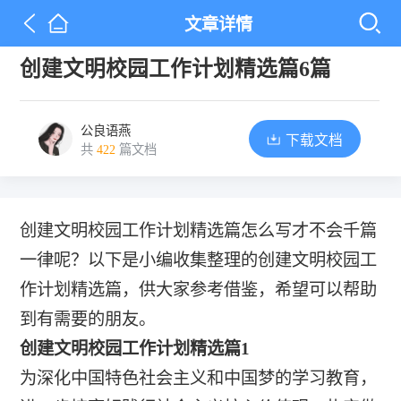
文章详情
创建文明校园工作计划精选篇6篇
公良语燕
下载文档
共
422
篇文档
创建文明校园工作计划精选篇怎么写才不会千篇
一律呢？以下是小编收集整理的创建文明校园工
作计划精选篇，供大家参考借鉴，希望可以帮助
到有需要的朋友。
创建文明校园工作计划精选篇1
为深化中国特色社会主义和中国梦的学习教育，