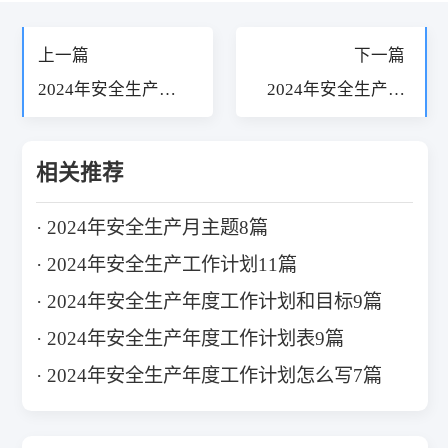
上一篇
下一篇
2024年安全生产年
2024年安全生产工
度工作计划表9篇
作计划11篇
相关推荐
2024年安全生产月主题8篇
2024年安全生产工作计划11篇
2024年安全生产年度工作计划和目标9篇
2024年安全生产年度工作计划表9篇
2024年安全生产年度工作计划怎么写7篇