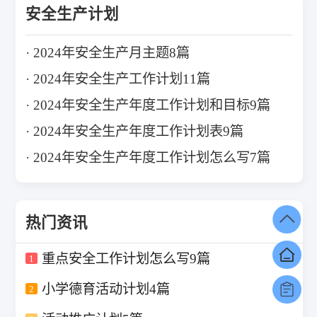
安全生产计划
2024年安全生产月主题8篇
2024年安全生产工作计划11篇
2024年安全生产年度工作计划和目标9篇
2024年安全生产年度工作计划表9篇
2024年安全生产年度工作计划怎么写7篇
热门资讯
重点安全工作计划怎么写9篇
1
小学德育活动计划4篇
2