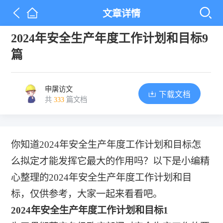
文章详情
2024年安全生产年度工作计划和目标9
篇
申屠访文
下载文档
共
333
篇文档
你知道2024年安全生产年度工作计划和目标怎
么拟定才能发挥它最大的作用吗？以下是小编精
心整理的2024年安全生产年度工作计划和目
标，仅供参考，大家一起来看看吧。
2024年安全生产年度工作计划和目标1