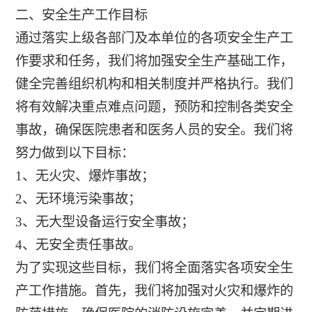
二、安全生产工作目标
通过落实上级各部门及本单位的各项安全生产工
作要求和任务，我们将加强安全生产基础工作，
健全完善组织机构和相关制度并严格执行。我们
将有效解决重点难点问题，预防和控制各类安全
事故，确保医院患者和医务人员的安全。我们将
努力做到以下目标：
1、无火灾、爆炸事故；
2、无环境污染事故；
3、无大型设备运行安全事故；
4、无安全责任事故。
为了实现这些目标，我们将全面落实各项安全生
产工作措施。首先，我们将加强对火灾和爆炸的