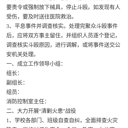
要责令或强制放下械具，停止斗殴。如发现有人
受伤，要及时送往医院救治。
3、平息事件并调查核实。处理完聚众斗殴事件
后，应将双方事主留住，并组织人员逐个登记，
调查核实斗殴原因，进行调解，或将事件送交公
安机关处理。
一、成立工作领导小组：
组长：
副组长：
组员：
消防控制室主任：
二、大力开展“清剿火患”战役
1、学校各部门、班级自查自纠，全面排查火灾