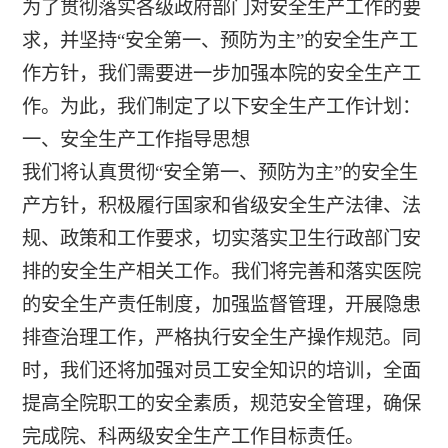
为了贯彻落实各级政府部门对安全生产工作的要
求，并坚持“安全第一、预防为主”的安全生产工
作方针，我们需要进一步加强本院的安全生产工
作。为此，我们制定了以下安全生产工作计划：
一、安全生产工作指导思想
我们将认真贯彻“安全第一、预防为主”的安全生
产方针，积极履行国家和省级安全生产法律、法
规、政策和工作要求，切实落实卫生行政部门安
排的安全生产相关工作。我们将完善和落实医院
的安全生产责任制度，加强监督管理，开展隐患
排查治理工作，严格执行安全生产操作规范。同
时，我们还将加强对员工安全知识的培训，全面
提高全院职工的安全素质，规范安全管理，确保
完成院、科两级安全生产工作目标责任。