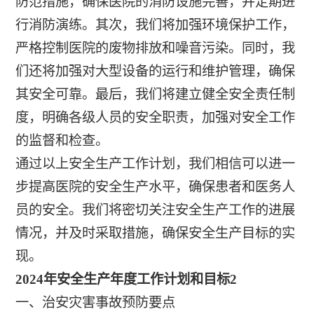
防范措施，确保医院的消防设施完善，并定期进
行消防演练。其次，我们将加强环境保护工作，
严格控制医院的废物排放和噪音污染。同时，我
们还将加强对大型设备的运行和维护管理，确保
其安全可靠。最后，我们将建立健全安全责任制
度，明确各级人员的安全职责，加强对安全工作
的监督和检查。
通过以上安全生产工作计划，我们相信可以进一
步提高医院的安全生产水平，确保患者和医务人
员的安全。我们将密切关注安全生产工作的进展
情况，并及时采取措施，确保安全生产目标的实
现。
2024年安全生产年度工作计划和目标2
一、治安灾害事故预防要点