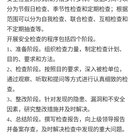
分为节假日检查、季节性检查和定期检查；根据
范围可以分为自我检查、联合检查、互相检查和
不定期抽查等。
开展安全检查的程序包括四个阶段。
1、准备阶段。组织检查力量，制定检查计划、
目的、要求和方法。
2、检查阶段。按照目的要求，深入被检单位，
通过观察、听取和提问等方式进行认真细致的检
查。
3、整改阶段。针对发现的隐患、漏洞和不安全
因素，研究整改措施并及时解决。
4、总结阶段。撰写检查报告，向上级领导报告
并备案存查，及时解决检查中发现的重大问题。