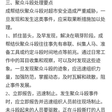
三、聚众斗殴处理要点
成帮结伙聚众斗殴对超市安全造成严重威胁，一
旦发现和发生这类事件，应采取果断措施加以处
理。
1、抓住苗头，及早发现，解决在萌芽阶段。成
帮结伙聚众斗殴往往事先有串联、纠集人马、准
备工具或约定斗殴时间地点等前兆。通过日常工
作中的耳目收集和观察，可以及时发现这些迹
象。一旦发现聚众斗殴的迹象，应迅速组织力
量，加强防范，掌握动态，及时瓦解和疏散，阻
止事件发展。
2、立即报告，迅速制止。发生聚众斗殴事件
时，应立即报告并迅速组织人员前往现场制止。
未斗殴起来的人员要驱散，正在斗殴撕打的人员