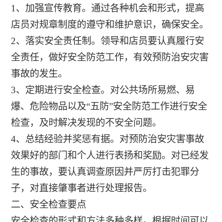
1、加强宣传教育。通过各种机会和形式，提高
店员对规章制度的遵守和维护意识，确保安全。
2、落实安全责任制。领导和店员要认真履行安
全责任，做好安全防范工作，有效预防治安灾害
事故的发生。
3、定期进行安全检查。对公共场所易燃、易
爆、危险物品以及“五防”安全防范工作进行安全
检查，及时解决发现的不安全问题。
4、总结经验并奖惩有据。对预防治安灾害事故
效果好的部门和个人进行表扬和奖励。对已经发
生的事故，要认真调查原因并严厉打击犯罪分
子，对直接肇事者进行处理报告。
二、安全检查要点
安全检查的形式和方法多种多样。根据时间可以