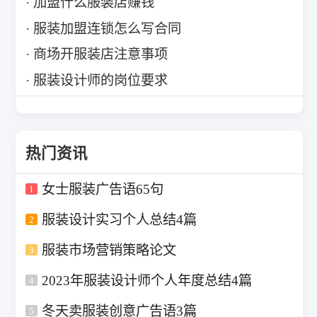
加盟什么服装店赚钱
服装加盟连锁怎么写合同
商场开服装店注意事项
服装设计师的岗位要求
热门资讯
女士服装广告语65句
1
服装设计实习个人总结4篇
2
服装市场营销策略论文
3
2023年服装设计师个人年度总结4篇
4
冬天卖服装创意广告语3篇
5