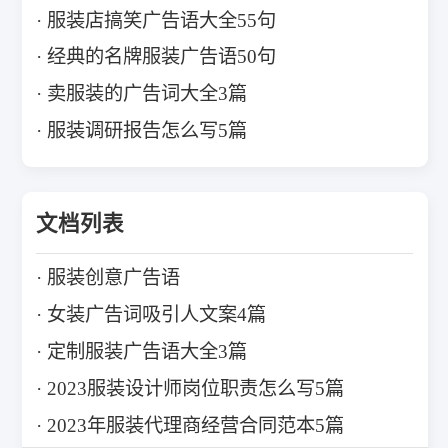
服装店搞笑广告语大全55句
经典的名牌服装广告语50句
卖服装的广告词大全3篇
服装调研报告怎么写5篇
文档列表
服装创意广告语
女装广告词吸引人文案4篇
定制服装广告语大全3篇
2023服装设计师岗位职责怎么写5篇
2023年服装代理商经营合同范本5篇