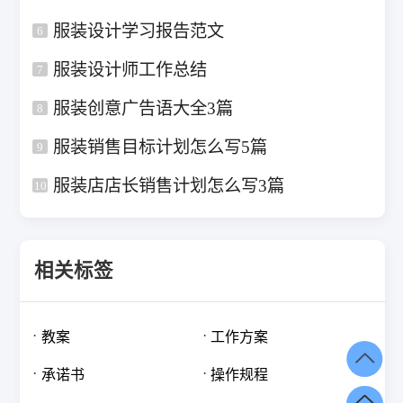
服装设计学习报告范文
6
服装设计师工作总结
7
服装创意广告语大全3篇
8
服装销售目标计划怎么写5篇
9
服装店店长销售计划怎么写3篇
10
相关标签
教案
工作方案
承诺书
操作规程