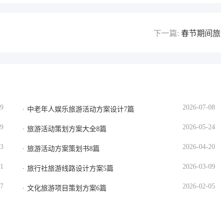
下一篇:
春节期间旅
19
2026-07-08
中老年人娱乐旅游活动方案设计7篇
29
2026-05-24
旅游活动策划方案大全8篇
13
2026-04-20
旅游活动方案策划书8篇
21
2026-03-09
旅行社旅游线路设计方案5篇
17
2026-02-05
文化旅游项目策划方案6篇