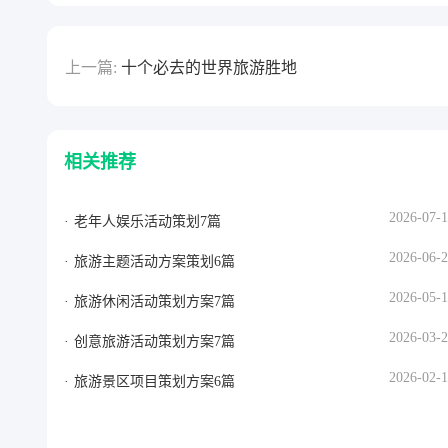
上一篇:
十个必去的世界旅游胜地
相关推荐
2026-07-
老年人娱乐活动策划7篇
2026-06-
旅游主题活动方案策划6篇
2026-05-
旅游休闲活动策划方案7篇
2026-03-
创意旅游活动策划方案7篇
2026-02-
旅游景区项目策划方案6篇