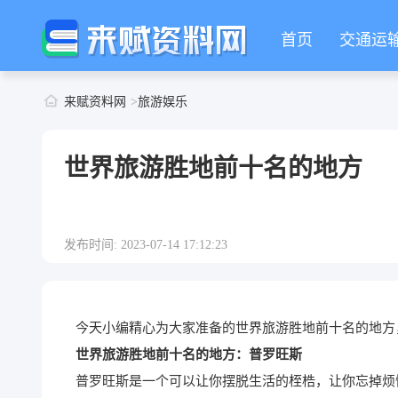
首页
交通运
来赋资料网
旅游娱乐
世界旅游胜地前十名的地方
发布时间: 2023-07-14 17:12:23
今天小编精心为大家准备的世界旅游胜地前十名的地方
世界旅游胜地前十名的地方：普罗旺斯
普罗旺斯是一个可以让你摆脱生活的桎梏，让你忘掉烦