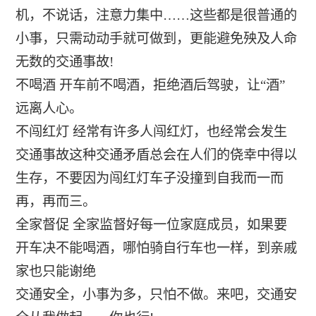
机，不说话，注意力集中……这些都是很普通的
小事，只需动动手就可做到，更能避免殃及人命
无数的交通事故!
不喝酒 开车前不喝酒，拒绝酒后驾驶，让“酒”
远离人心。
不闯红灯 经常有许多人闯红灯，也经常会发生
交通事故这种交通矛盾总会在人们的侥幸中得以
生存，不要因为闯红灯车子没撞到自我而一而
再，再而三。
全家督促 全家监督好每一位家庭成员，如果要
开车决不能喝酒，哪怕骑自行车也一样，到亲戚
家也只能谢绝
交通安全，小事为多，只怕不做。来吧，交通安