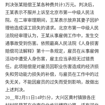
判决张某赔偿王某各种费共计3万元。判决后，
王某表示不服并上诉至北京市第一中级人民法
院。在二审审理期间，王某表示放弃其妻子因护
理他造成误工损失的请求。北京市第一中级人民
法院经审理认为，王某从事雇佣工作中，发生交
通事故受到伤害。依照最高人民法院《人身损害
赔偿司法解释》第十一条规定，雇员在从事雇佣
活动中遭受人身伤害，雇主应当承担无过错责
任。此项赔偿是对雇员因职业伤害造成的经济损
失和劳动能力损失的补偿，与雇员在工作中的过
失无关，不能因雇员的过失而受到影响，故做出
上述判决。
20__年2月11日14时5分，大兴区黄村镇狼各庄