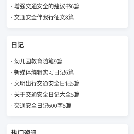
增强交通安全的建议书6篇
交通安全伴我行征文8篇
日记
幼儿园教育随笔9篇
新媒体编辑实习日记6篇
文明出行交通安全日记5篇
关于交通安全日记大全5篇
交通安全日记600字5篇
热门资讯