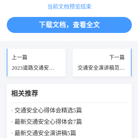
当前文档预览结束
下载文档，查看全文
«
»
上一篇
下一篇
2023道路交通安全
交通安全演讲稿范文
工作总结7篇
5篇
相关推荐
交通安全心得体会精选5篇
最新交通安全心得体会7篇
最新交通安全演讲稿5篇