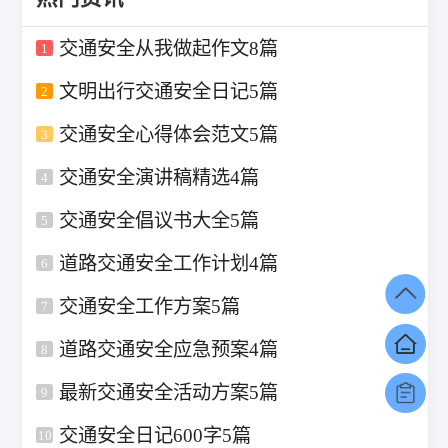
交通安全从我做起作文8篇
1
文明出行交通安全日记5篇
2
交通安全心得体会范文5篇
3
交通安全演讲稿精选4篇
4
交通安全倡议书大全5篇
5
道路交通安全工作计划4篇
6
交通安全工作方案5篇
7
道路交通安全应急预案4篇
8
最新交通安全活动方案5篇
9
交通安全日记600字5篇
10