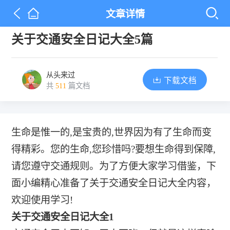
文章详情
关于交通安全日记大全5篇
从头来过
下载文档
共
511
篇文档
生命是惟一的,是宝贵的,世界因为有了生命而变
得精彩。您的生命,您珍惜吗?要想生命得到保障,
请您遵守交通规则。为了方便大家学习借鉴，下
面小编精心准备了关于交通安全日记大全内容，
欢迎使用学习!
关于交通安全日记大全1