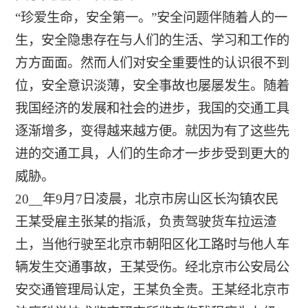
“珍爱生命，安全第一。”安全问题伴随着人的一
生，安全隐患存在与人们的生活、学习和工作的
方方面面。然而人们对安全重要性的认识很不到
位，安全意识淡薄，安全事故也屡屡发生。随着
我国经济的发展和社会的进步，我国的交通工具
逐渐增多，变得越来越方便。就因为有了这些先
进的交通工具，人们的生命才一步步受到更大的
威胁。
20__年9月7日凌晨，北京市房山区长沟镇农民
王某受雇主张某的指派，负责驾驶货车拉运渣
土，当他行驶至北京市朝阳区化工路时与他人车
辆发生交通事故，王某受伤。经北京市公安局公
安交通管理局认定，王某负全责。王某经北京市