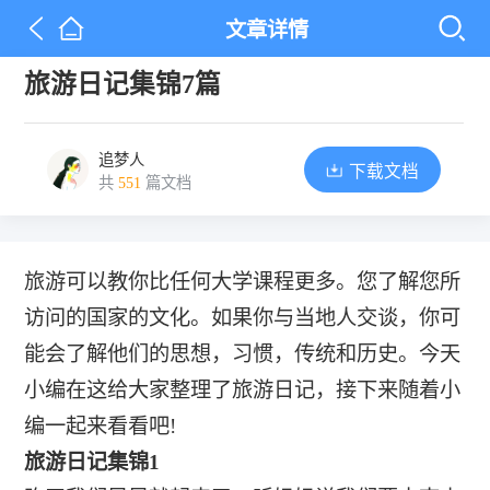
文章详情
旅游日记集锦7篇
追梦人
下载文档
共
551
篇文档
旅游可以教你比任何大学课程更多。您了解您所
访问的国家的文化。如果你与当地人交谈，你可
能会了解他们的思想，习惯，传统和历史。今天
小编在这给大家整理了旅游日记，接下来随着小
编一起来看看吧!
旅游日记集锦1