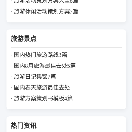
旅游活动策划方案大全8篇
旅游休闲活动策划方案7篇
旅游景点
国内热门旅游路线3篇
国内8月旅游最佳去处5篇
旅游日记集锦7篇
国内春天旅游最佳去处
旅游方案策划书模板4篇
热门资讯