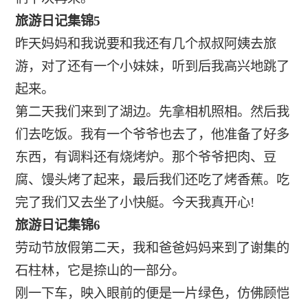
旅游日记集锦5
昨天妈妈和我说要和我还有几个叔叔阿姨去旅
游，对了还有一个小妹妹，听到后我高兴地跳了
起来。
第二天我们来到了湖边。先拿相机照相。然后我
们去吃饭。我有一个爷爷也去了，他准备了好多
东西，有调料还有烧烤炉。那个爷爷把肉、豆
腐、馒头烤了起来，最后我们还吃了烤香蕉。吃
完了我们又去坐了小快艇。今天我真开心!
旅游日记集锦6
劳动节放假第二天，我和爸爸妈妈来到了谢集的
石柱林，它是捺山的一部分。
刚一下车，映入眼前的便是一片绿色，仿佛顾恺