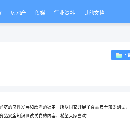
输
房地产
传媒
行业资料
其他文档
下
经济的良性发展和政治的稳定，所以国家开展了食品安全知识测试，
食品安全知识测试试卷的内容，希望大家喜欢!