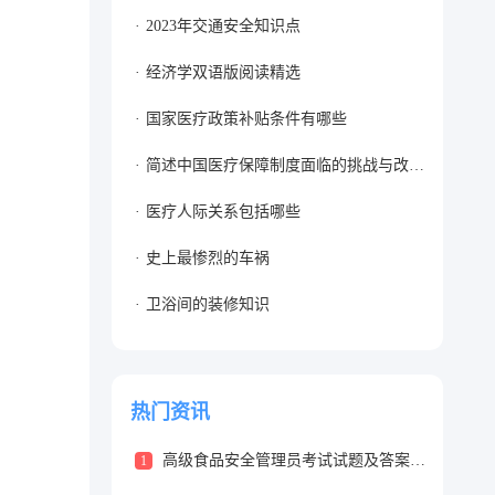
2023年交通安全知识点
经济学双语版阅读精选
国家医疗政策补贴条件有哪些
简述中国医疗保障制度面临的挑战与改革方向
医疗人际关系包括哪些
史上最惨烈的车祸
卫浴间的装修知识
热门资讯
高级食品安全管理员考试试题及答案1篇
1