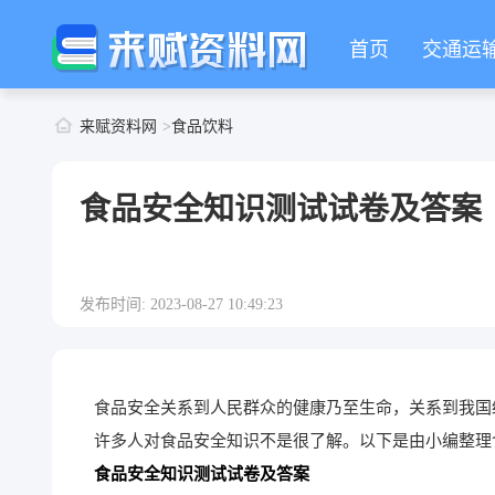
首页
交通运
来赋资料网
食品饮料
食品安全知识测试试卷及答案
发布时间: 2023-08-27 10:49:23
食品安全关系到人民群众的健康乃至生命，关系到我国
许多人对食品安全知识不是很了解。以下是由小编整理
食品安全知识测试试卷及答案