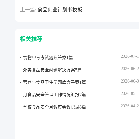
上一篇:
食品创业计划书模板
相关推荐
2026-07-
食物中毒考试题及答案1篇
2026-06-
外卖食品安全问题解决方案5篇
2026-06-
营养与食品卫生学题库含答案1篇
2026-05-
月食品安全管理工作情况汇报7篇
2026-04-
学校食品安全月调度会议记录8篇