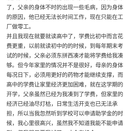
了，父亲的身体不时的出现一些毛病，因为身体
的原因，他已经无法长时间工作，现在只能在工
厂做零工。
并且我现在就要就读高中了，学费比初中而言花
费更重，以前就读初中的的时候，到每年期末考
试的时候，父亲必须东拼西凑才能将学费给我凑
够。但今年家里的情况并不是很好，母亲的身体
每况日下，必须用更好的药物才能继续支撑，而
高中的学费让家里经济更加困难，就在这学期的
开学，父亲虽然已经为我凑到了学费，但家里的
经济已经油尽灯枯，日常生活开支也已无法承
担，所以当我忽然听到学校可以申请助学金的时
候，我心里很高兴，虽然我不知道我能不能申请