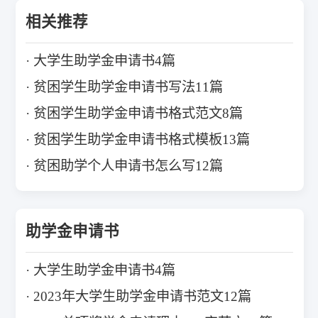
相关推荐
大学生助学金申请书4篇
贫困学生助学金申请书写法11篇
贫困学生助学金申请书格式范文8篇
贫困学生助学金申请书格式模板13篇
贫困助学个人申请书怎么写12篇
助学金申请书
大学生助学金申请书4篇
2023年大学生助学金申请书范文12篇