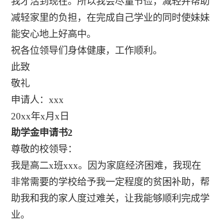
我才活到现在。所以我会尽量节俭，减轻并帮助
减轻家里的负担，在完成自己学业的同时使妹妹
能安心地上好高中。
祝各位领导们身体健康，工作顺利。
此致
敬礼
申请人：xxx
20xx年x月x日
助学金申请书2
尊敬的校领导：
我是高二x班xxx。因为家庭经济困难，我现在
非常需要的学校给予我一定程度的贫困补助，帮
助我和我的家人度过难关，让我能够顺利完成学
业。