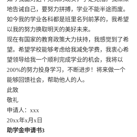
地告诫自己，要努力拼搏，学业不能半途而废。
如今我的学业各科都是班里名列前茅的，我希望
以我的努力换取明天的美好未来。
现在有国家的教育政策大力扶持，我感觉到了希
望。希望学校能够考虑给我减免学费，我衷心希
望领导给我一个顺利完成学业的机会，我将以
200%的努力投身学习，不断进步！将来做一个
能够回馈社会，帮助他人的人。
此致
敬礼
申请人：xxx
20xx年x月x日
助学金申请书3