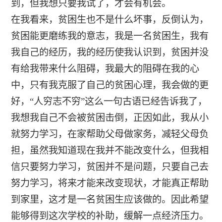
到，但我想只要我试了，才会有机会。
在我看来，贫困生也不是什么坏事，反倒认为，
贫困能更磨练我的意志，我是一名贫困生，我有
我自己的经历，我的经历使我认识到，贫困并没
有给我带来什么阻碍，我最大的阻碍在我的心
中，只有我克服了自己的贫困心理，我会做的更
好，“人穷志不穷”这么一句古语已经告诉我了，
我想我自己不会被贫困击倒，正因如此，我从小
就努力学习，在家帮助父母做家务，减轻父母负
担，虽然我知道现在我并不能改变什么，但我相
信只要努力学习，贫困并不是问题，只要自己去
努力学习，将来才能来改变现状，才能真正帮助
到家里，这才是一名贫困生应该做的。因此希望
能够得到这次学校的补助，缓解一点经济压力。