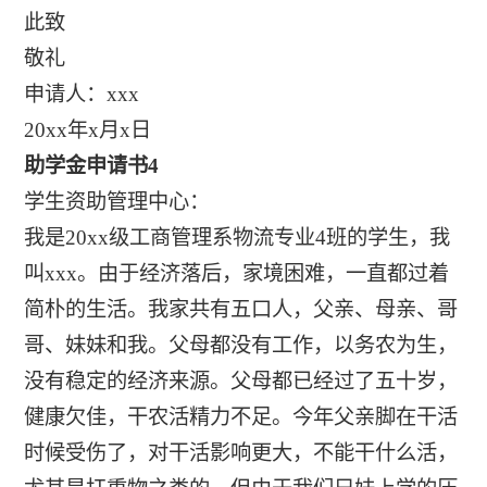
此致
敬礼
申请人：xxx
20xx年x月x日
助学金申请书4
学生资助管理中心：
我是20xx级工商管理系物流专业4班的学生，我
叫xxx。由于经济落后，家境困难，一直都过着
简朴的生活。我家共有五口人，父亲、母亲、哥
哥、妹妹和我。父母都没有工作，以务农为生，
没有稳定的经济来源。父母都已经过了五十岁，
健康欠佳，干农活精力不足。今年父亲脚在干活
时候受伤了，对干活影响更大，不能干什么活，