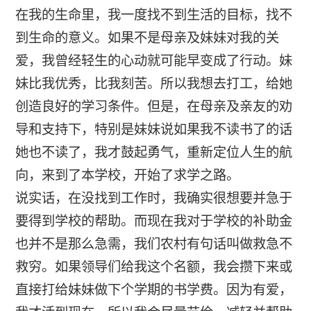
在我的生命里，我一度找不到生活的目标，找不
到生命的意义。如果不是母亲及妹妹对我的关
爱，我曾经轻生的心动就可能早变成了行动。妹
妹比我优秀，比我刻苦。所以我想去打工，给她
创造良好的学习条件。但是，在母亲及亲友的劝
导和支持下，特别是妹妹说如果我不读书了的话
她也不读了，我才鼓起勇气，重新定位人生的航
向，来到了本学校，开始了求学之路。
说实话，在没找到工作时，我确实很想要并急于
要得到学校的帮助。而现在我对于学校的补助金
也并不是那么急需，我们农村有句话叫做救急不
救穷。如果领导们给我这个名额，我会攒下来或
直接打给妹妹做下个学期的书学费。因为有爱，