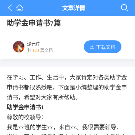
文章详情
助学金申请书7篇
逯元芹
下载文档
共
123
篇文档
在学习、工作、生活中，大家肯定对各类助学金
申请书都很熟悉吧，下面是小编整理的助学金申
请书，希望对大家有所帮助。
助学金申请书1
尊敬的校领导：
我是xx班的学生xx，来自xx。我很需要领导、