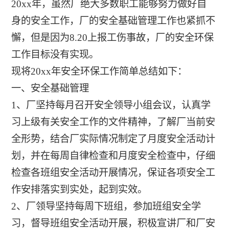
20xx年，虽然厂绝大多数职工能够努力做好自
身的安全工作，厂的安全基础管理工作也紧抓不
懈，但是因为8.20上报工伤事故，厂的安全环保
工作目标没有实现。
现将20xx年安全环保工作简单总结如下：
一、安全基础管理
1、厂坚持每月召开安全领导小组会议，认真学
习上级有关安全工作的文件精神，了解厂当前安
全形势，结合厂实际情况制定了月度安全活动计
划，并在每周自律检查和月度安全检查中，仔细
检查各班组安全活动开展情况，保证各项安全工
作安排落实到实处，起到实效。
2、厂领导坚持每周下班组，参加班组安全学
习，督导班组安全活动开展，积极宣讲厂和厂安