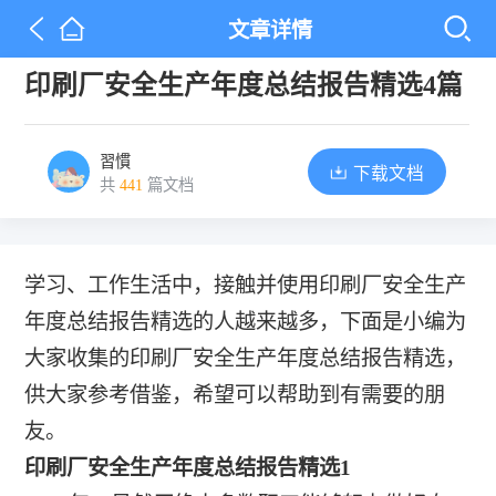
文章详情
印刷厂安全生产年度总结报告精选4篇
習慣
下载文档
共
441
篇文档
学习、工作生活中，接触并使用印刷厂安全生产
年度总结报告精选的人越来越多，下面是小编为
大家收集的印刷厂安全生产年度总结报告精选，
供大家参考借鉴，希望可以帮助到有需要的朋
友。
印刷厂安全生产年度总结报告精选1