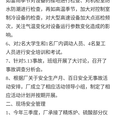
如雷雨季节对设备的接地进行检查、对机柜室防
水防潮进行检查，再如高温季节，加大对控制室
制冷设备的检查，对大型高速设备加大点巡检频
次，关注气温变化对设备运行参数变化造成的影
响。
6、对2名大学生和1名厂内调动人员、4名复工
人员进行安全培训和考试。
7、针对5.13事故，班组开展了大讨论，召开了
事故调查分析会。
8、根据厂关于安全生产月、百日安全无事故活
动安排，厂成立了相应活动领导小组，制定了相
应活动计划并按期开展。
二、现场安全管理
1、今年三季度，厂承接了精炼炉、硫酸部分仪