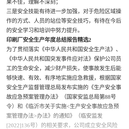
果不佳，理解不深刻；
三是安全技能有待进一步加强，对于危险区域操
作的方式、人员的站位等安全技巧，有待在今后
的安全学习和培训中努力提升。
印刷厂安全生产年度总结报告精选2
为了贯彻落实《中华人民共和国安全生产法》、
《中华人民共和国突发事件应对法》保护公司员
工的生命安全，减少财产损失，使事故发生后能
够快速、有效、有序地实施应急救援，根据国家
安全生产监督管理总局发布实施的《生产安全事
故应急预案管理办法》（国家安监总局第88号
令）和《临沂市关于实施<生产安全事故应急预
案管理办法>办法》的通知》（临安监发
[2022]136号）的相关要求，公司成立安全风险