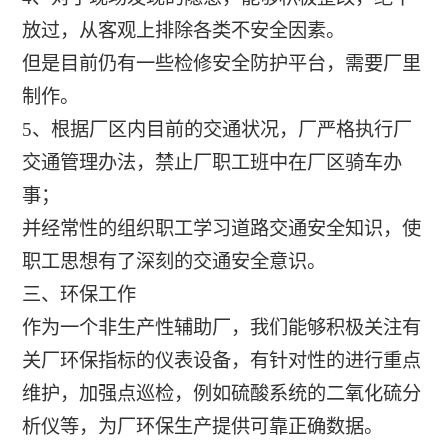
放过，从客观上排除各类不安全因素。
但是目前仍有一些检修安全防护平台，需要厂里
制作。
5、根据厂区内目前的交通状况，厂严格执行厂
交通管理办法，禁止厂职工班中在厂区骑车办
事；
并经常性的组织职工学习道路交通安全知识，使
职工思想有了深刻的交通安全意识。
三、环保工作
作为一个非生产性辅助厂，我们能够积极关注有
关厂环保指标的仪表设备，有针对性的进行重点
维护，加强点巡检，例如硫酸系统的二氧化硫分
析仪等，为厂环保生产提供可靠正确数据。