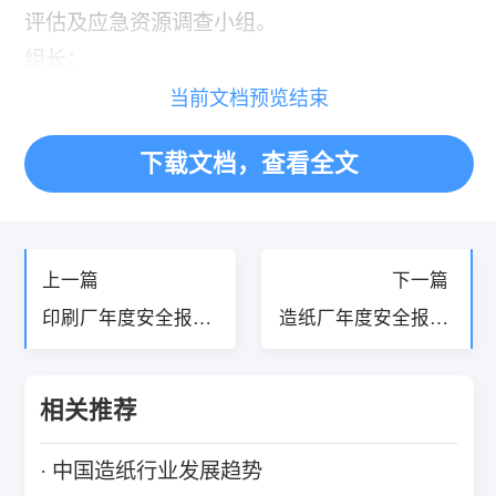
评估及应急资源调查小组。
组长：
当前文档预览结束
下载文档，查看全文
«
»
上一篇
下一篇
印刷厂年度安全报告
造纸厂年度安全报告
精选5篇
精选5篇
相关推荐
中国造纸行业发展趋势