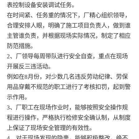
表控制设备安装调试任务。
在时间紧、任务重的情况下，厂精心组织领导，
合理安排人眼，明确了施工项目负责人，做到谁
主管谁负责，并根据现场实际情况，制定了相应
防范措施。
2、厂领导每周带队进行安全自查，重点在现场
开展反三违活动。
例如在8月份，对少数几名违反劳动纪律、劳保
用品穿戴不规范的职工进行了考核扣罚，起到警
示作用。
3、厂职工在现场作业时，能够按照安全操作规
程进行操作，严格执行检修安全确认制，从制度
上保证了现场安全管理的有效性。
4、对于现场发现的隐患，能够积极整改，绝不