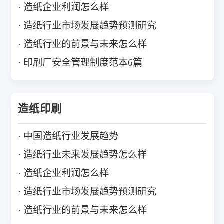
造纸企业利润怎么样
造纸行业市场发展趋势预测研究
造纸行业的前景与未来怎么样
印刷厂安全管理制度范本6篇
造纸印刷
中国造纸行业发展趋势
造纸行业未来发展趋势怎么样
造纸企业利润怎么样
造纸行业市场发展趋势预测研究
造纸行业的前景与未来怎么样