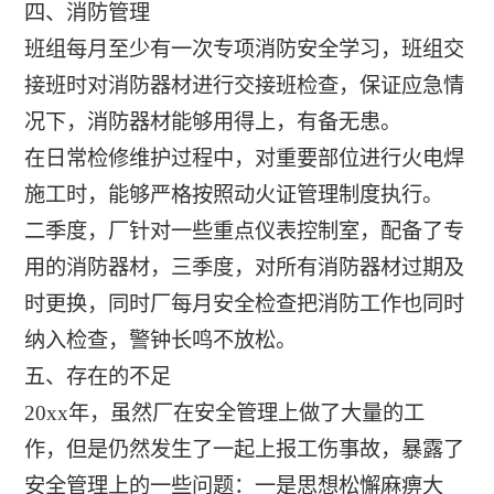
四、消防管理
班组每月至少有一次专项消防安全学习，班组交
接班时对消防器材进行交接班检查，保证应急情
况下，消防器材能够用得上，有备无患。
在日常检修维护过程中，对重要部位进行火电焊
施工时，能够严格按照动火证管理制度执行。
二季度，厂针对一些重点仪表控制室，配备了专
用的消防器材，三季度，对所有消防器材过期及
时更换，同时厂每月安全检查把消防工作也同时
纳入检查，警钟长鸣不放松。
五、存在的不足
20xx年，虽然厂在安全管理上做了大量的工
作，但是仍然发生了一起上报工伤事故，暴露了
安全管理上的一些问题：一是思想松懈麻痹大