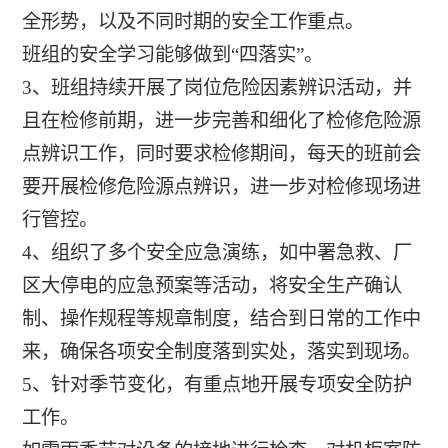
全形势，以及不同时期的安全工作重点。
班组的安全学习能够做到“四落实”。
3、班组持续开展了岗位危险因素辨识活动，并
且在检修前期，进一步完善和细化了检修危险源
点辨识工作，同时要求检修期间，每天的班前会
要开展检修危险源点辨识，进一步对检修现场进
行管控。
4、组织了多个安全应急演练，如中署急救、厂
区大停电的应急预案等活动，将安全生产确认
制、操作规程等规章制度，结合到日常的工作中
来，确保各项安全制度落到实处，落实到现场。
5、针对季节变化，有重点地开展专项安全防护
工作。