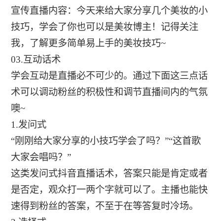
宣传直播内容：今天来给大家分享几个美妆的小
技巧，学会了你也可以是美妆博主！记得关注
我，了解更多简单易上手的美妆技巧~
03.互动话术
学会互动是直播必不可少的。通过下面这三点话
术可以调动粉丝的积极性和调节直播间内的气氛
噢~
1.发问式
“刚刚给大家分享的小技巧学会了吗？”“这首歌
大家会唱吗？”
这类发问式抖音直播话术，答案只能是肯定或者
是否定，观众打一两个字就可以了。主播也能快
速得到粉丝的答案，不至于在等答复时冷场。