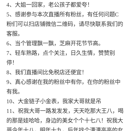
4、大姐一回家，老公孩子都爱夸！
5、感谢参与本次直播所有粉丝，有任何问题C
粉们可以扫店铺微信二维码，请尽快联系我们的
客服。
6、当个管理飘一飘，芝麻开花节节高。
7、轻车熟路，点个关注，日久生情，赞赞别
停！
8、我们直播间比免税店还便宜！
9、真心感谢在我的粉丝中有你，在你的粉丝中
有我。
10、大金链子小金表，我家大哥就是吊
11、祝我大哥一路发发发，天天吃那大王八，喝
的那是娃哈哈，身边的美女个个十七八！祝我大
哥今年十八，明年十九，后年找个漂漂亮亮的女