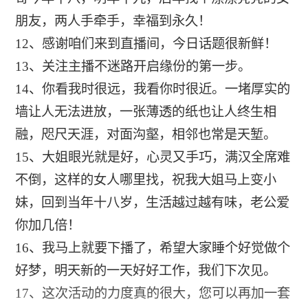
朋友，两人手牵手，幸福到永久！
12、感谢咱们来到直播间，今日话题很新鲜！
13、关注主播不迷路开启缘份的第一步。
14、你看我时很远，我看你时很近。一堵厚实的
墙让人无法进放，一张薄透的纸也让人终生相
融，咫尺天涯，对面沟壑，相邻也常是天堑。
15、大姐眼光就是好，心灵又手巧，满汉全席难
不倒，这样的女人哪里找，祝我大姐马上变小
妹，回到当年十八岁，生活越过越有味，老公爱
你加几倍！
16、我马上就要下播了，希望大家睡个好觉做个
好梦，明天新的一天好好工作，我们下次见。
17、这次活动的力度真的很大，您可以再加一套