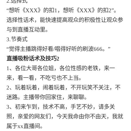
2.选择式
“想听《XXX》的扣1，想听《XXX》的扣2”。
选择性话术，能快速提高观众的积极性让观众参
与到直播互动里。
3.节奏式
“觉得主播跳得好看/唱得好听的刷波666。”
直播吸粉话术及技巧2
1、各位大哥各位姐，各位性感的老铁，来一
来，看一看，不吃亏也不上当。
2、玩着玩着，闹着玩着，不开玩笑不关注，不
迷路。主播带你回家住，来聊聊。
3、初来乍到，技术不高，手艺不妙，请多关
照，亲爱的网友们，今天我命由你不由天，我就
属于xx直播间。