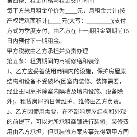
第四条：租金价格与租金交付时间
每平方米月租金单价为____元，月租金共计(按
产权建筑面积计)____元(大写：________);支付
方式为季度支付，由乙方在上一期租金到期前15
日内预付下一期租金。
甲方税款由乙方承担并负责办理
第五条：租赁期间的商铺修缮和装修
1、乙方应妥善使用商铺内的设施，保护房屋原
结构和设备不受破坏(因室内装修、装饰需要，
经业主同意拆除室内隔墙及墙内设施、设备除
外)，租赁房屋的日常维护、维修由乙方负责。
2、乙方因使用需要，在不影响房屋结构和外观
的前提下，可以对所承租商铺进行装修，装修费
用由乙方承担，但其装修方案应事先得到甲方同