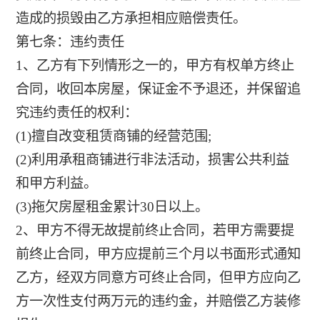
造成的损毁由乙方承担相应赔偿责任。
第七条：违约责任
1、乙方有下列情形之一的，甲方有权单方终止
合同，收回本房屋，保证金不予退还，并保留追
究违约责任的权利：
(1)擅自改变租赁商铺的经营范围;
(2)利用承租商铺进行非法活动，损害公共利益
和甲方利益。
(3)拖欠房屋租金累计30日以上。
2、甲方不得无故提前终止合同，若甲方需要提
前终止合同，甲方应提前三个月以书面形式通知
乙方，经双方同意方可终止合同，但甲方应向乙
方一次性支付两万元的违约金，并赔偿乙方装修