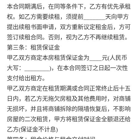
本合同期满后，在同等条件下，乙方有优先承租
权。如乙方需要续租，须提前_______天向甲方
提出续租书面申请，双方重新议定租金后，方可
签订续租合同。否则，视为乙方不再继续租赁。
第三条：租赁保证金
甲乙双方商定本房租赁保证金为____元(人民币
大写：________)，在本合同签订之日起一次性
支付给出租方。
甲乙双方商定在租赁期满或合同正常终止后十五
日内，若乙方无拖欠房租及其他费用时，对商铺
无损坏，并且将商铺拆除的隔墙恢复后，不影响
房屋的二次租赁，甲方将租赁保证金全额退还给
乙方(保证金不计息)