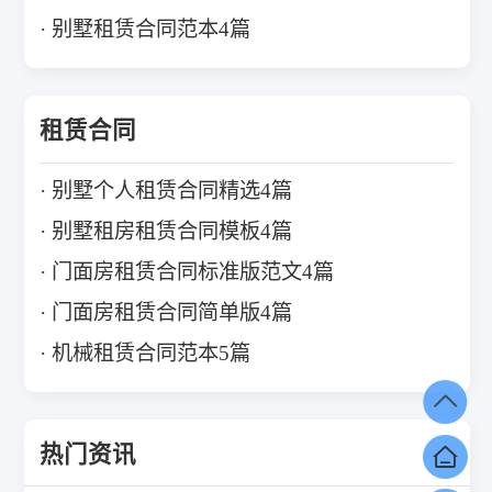
别墅租赁合同范本4篇
租赁合同
别墅个人租赁合同精选4篇
别墅租房租赁合同模板4篇
门面房租赁合同标准版范文4篇
门面房租赁合同简单版4篇
机械租赁合同范本5篇
热门资讯