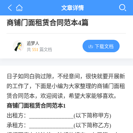
文章详情
商铺门面租赁合同范本4篇
追梦人
下载文档
共
551
篇文档
日子如同白驹过隙，不经意间，很快就要开展新
的工作了，下面是小编为大家整理的商铺门面租
赁合同范本，欢迎阅读，希望大家能够喜欢。
商铺门面租赁合同范本1
出租方：_______________(以下简称甲方)
承租方：_______________(以下简称乙方)