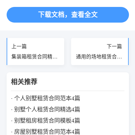
下载文档，查看全文
«
»
上一篇
下一篇
集装箱租赁合同精选
通用的场地租赁合同
范本4篇
怎么写4篇
相关推荐
个人别墅租赁合同范本4篇
别墅个人租赁合同精选4篇
别墅租房租赁合同模板4篇
房屋别墅租赁合同范本4篇