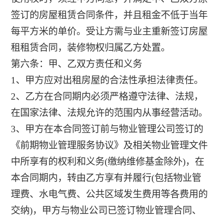
签订的房屋租赁合同条件，并且租金不低于当年
每平方米的单价。受让方需与业主重新签订房屋
租租赁合同，装修物权归属乙方处置。
第六条：甲、乙双方责任和义务
1、甲方应对出租房屋的合法性承担法律责任。
2、乙方在合同期内必须严格遵守法律、法规，
在国家法律、法规允许的范围内从事经营活动。
3、甲方在本合同签订前与物业管理公司签订的
《前期物业管理服务协议》及相关物业管理文件
中所享有的权利和义务(缴纳维修基金除外)，在
本合同期内，转由乙方享有并履行(包括物业管
理费、水电气费、公共区域发生费用等各费用的
交纳)，甲方与物业公司已签订物业管理合同、