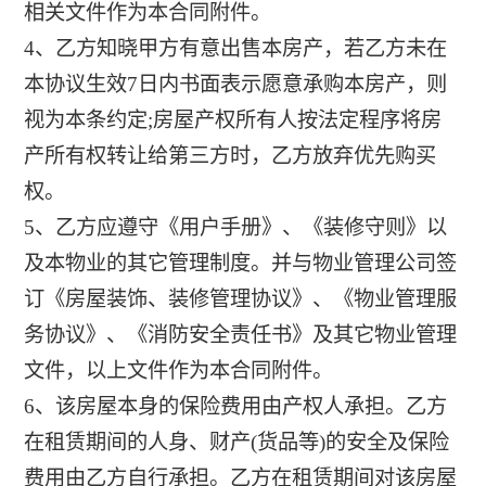
相关文件作为本合同附件。
4、乙方知晓甲方有意出售本房产，若乙方未在
本协议生效7日内书面表示愿意承购本房产，则
视为本条约定;房屋产权所有人按法定程序将房
产所有权转让给第三方时，乙方放弃优先购买
权。
5、乙方应遵守《用户手册》、《装修守则》以
及本物业的其它管理制度。并与物业管理公司签
订《房屋装饰、装修管理协议》、《物业管理服
务协议》、《消防安全责任书》及其它物业管理
文件，以上文件作为本合同附件。
6、该房屋本身的保险费用由产权人承担。乙方
在租赁期间的人身、财产(货品等)的安全及保险
费用由乙方自行承担。乙方在租赁期间对该房屋