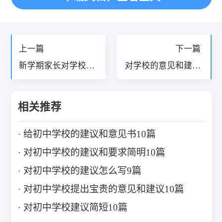
«
»
上一篇
下一篇
新学期家长对学校工
对学校的意见和建议
作有何建议和意见12
应该怎么写精选13篇
篇
相关推荐
给初中学校的建议和意见书10篇
对初中学校的建议和要求简明10篇
对初中学校的建议怎么写9篇
对初中学校提出宝贵的意见和建议10篇
对初中学校建议简短10篇