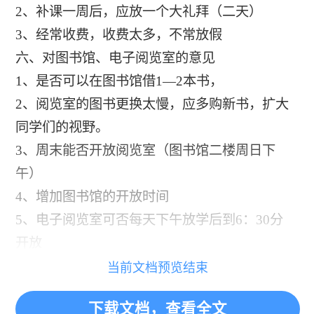
2、补课一周后，应放一个大礼拜（二天）
3、经常收费，收费太多，不常放假
六、对图书馆、电子阅览室的意见
1、是否可以在图书馆借1—2本书，
2、阅览室的图书更换太慢，应多购新书，扩大
同学们的视野。
3、周末能否开放阅览室（图书馆二楼周日下
午）
4、增加图书馆的开放时间
5、电子阅览室可否每天下午放学后到6：30分
开放
当前文档预览结束
下载文档，查看全文