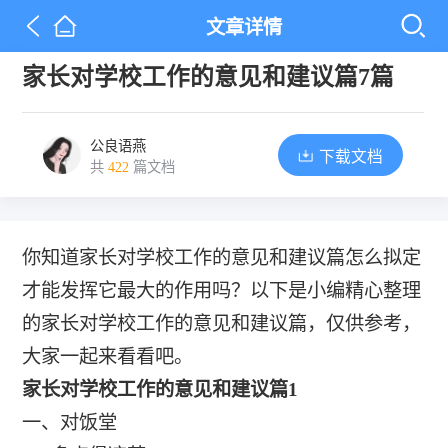
文章详情
家长对学校工作的意见和建议篇7篇
公良语燕
下载文档
共
422
篇文档
你知道家长对学校工作的意见和建议篇怎么拟定
才能发挥它最大的作用吗？以下是小编精心整理
的家长对学校工作的意见和建议篇，仅供参考，
大家一起来看看吧。
家长对学校工作的意见和建议篇1
一、对饭堂