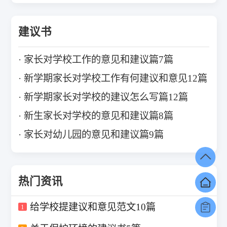
建议书
家长对学校工作的意见和建议篇7篇
新学期家长对学校工作有何建议和意见12篇
新学期家长对学校的建议怎么写篇12篇
新生家长对学校的意见和建议篇8篇
家长对幼儿园的意见和建议篇9篇
热门资讯
给学校提建议和意见范文10篇
1