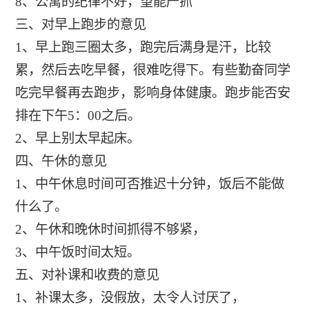
8、公寓的纪律不好，望能严抓
三、对早上跑步的意见
1、早上跑三圈太多，跑完后满身是汗，比较
累，然后去吃早餐，很难吃得下。有些勤奋同学
吃完早餐再去跑步，影响身体健康。跑步能否安
排在下午5：00之后。
2、早上别太早起床。
四、午休的意见
1、中午休息时间可否推迟十分钟，饭后不能做
什么了。
2、午休和晚休时间抓得不够紧，
3、中午饭时间太短。
五、对补课和收费的意见
1、补课太多，没假放，太令人讨厌了，