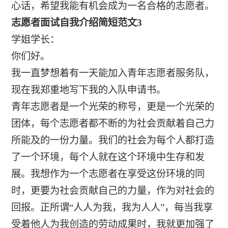
心话，希望我能有机会成为一名合格的志愿者。
志愿者面试自我介绍简短范文3
学姐学长：
你们好。
我一直梦想着有一天能加入青年志愿者服务队，
现在我郑重地写下我的入队申请书。
青年志愿者是一个光荣的称号，更是一个光荣的
团体，每个志愿者都不断的为社会贡献着自己力
所能及的一份力量。我们的社会为每个人都打造
了一个环境，每个人就在这个环境中生存和发
展。我想作为一个志愿者在享受这份环境的同
时，更要为社会贡献自己的力量，作为对社会的
回报。正所谓“人人为我，我为人人”，每当我享
受着他人为我创造的劳动成果时，我就更加强了