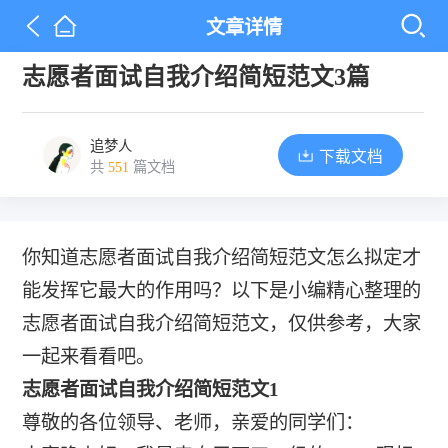
文章详情
志愿者面试自我介绍简短范文3篇
追梦人
下载文档
共
551
篇文档
你知道志愿者面试自我介绍简短范文怎么拟定才
能发挥它最大的作用吗？以下是小编精心整理的
志愿者面试自我介绍简短范文，仅供参考，大家
一起来看看吧。
志愿者面试自我介绍简短范文1
尊敬的各位领导、老师，亲爱的同学们：