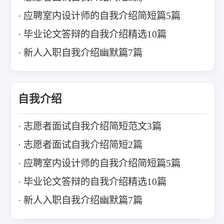
应聘室内设计师的自我介绍简短篇5篇
毕业论文答辩的自我介绍精选10篇
新人入职自我介绍幽默篇7篇
自我介绍
志愿者面试自我介绍简短范文3篇
志愿者面试自我介绍简短2篇
应聘室内设计师的自我介绍简短篇5篇
毕业论文答辩的自我介绍精选10篇
新人入职自我介绍幽默篇7篇