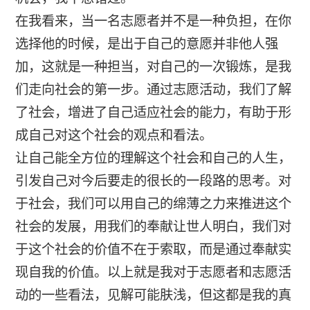
在我看来，当一名志愿者并不是一种负担，在你
选择他的时候，是出于自己的意愿并非他人强
加，这就是一种担当，对自己的一次锻炼，是我
们走向社会的第一步。通过志愿活动，我们了解
了社会，增进了自己适应社会的能力，有助于形
成自己对这个社会的观点和看法。
让自己能全方位的理解这个社会和自己的人生，
引发自己对今后要走的很长的一段路的思考。对
于社会，我们可以用自己的绵薄之力来推进这个
社会的发展，用我们的奉献让世人明白，我们对
于这个社会的价值不在于索取，而是通过奉献实
现自我的价值。以上就是我对于志愿者和志愿活
动的一些看法，见解可能肤浅，但这都是我的真