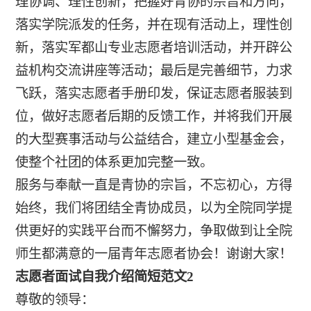
理协调、理性创新，把握好青协的宗旨和方向，
落实学院派发的任务，并在现有活动上，理性创
新，落实军都山专业志愿者培训活动，并开辟公
益机构交流讲座等活动；最后是完善细节，力求
飞跃，落实志愿者手册印发，保证志愿者服装到
位，做好志愿者后期的反馈工作，并将我们开展
的大型赛事活动与公益结合，建立小型基金会，
使整个社团的体系更加完整一致。
服务与奉献一直是青协的宗旨，不忘初心，方得
始终，我们将团结全青协成员，以为全院同学提
供更好的实践平台而不懈努力，争取做到让全院
师生都满意的一届青年志愿者协会！谢谢大家！
志愿者面试自我介绍简短范文2
尊敬的领导：