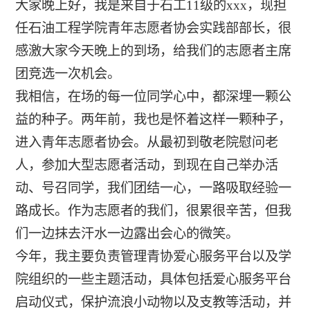
大家晚上好，我是来自于石工11级的xxx，现担
任石油工程学院青年志愿者协会实践部部长，很
感激大家今天晚上的到场，给我们的志愿者主席
团竞选一次机会。
我相信，在场的每一位同学心中，都深埋一颗公
益的种子。两年前，我也是怀着这样一颗种子，
进入青年志愿者协会。从最初到敬老院慰问老
人，参加大型志愿者活动，到现在自己举办活
动、号召同学，我们团结一心，一路吸取经验一
路成长。作为志愿者的我们，很累很辛苦，但我
们一边抹去汗水一边露出会心的微笑。
今年，我主要负责管理青协爱心服务平台以及学
院组织的一些主题活动，具体包括爱心服务平台
启动仪式，保护流浪小动物以及支教等活动，并