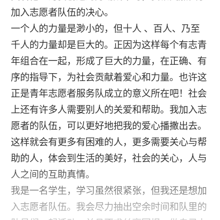
加入志愿者队伍的决心。
一个人的力量是渺小的，但十人 、百人、乃至
千人的力量却是巨大的。正因为这样每个有志青
年组合在一起，形成了巨大的力量，在正确、有
序的指导下，为社会贡献着爱心和力量。也许这
正是青年志愿者服务队成立的意义所在吧！社会
上还有许多人需要别人的关爱和帮助。我加入志
愿者的队伍，可以更好地把我的爱心播撒出去。
这样就会有更多有困难的人，更多需要关心与帮
助的人，体会到生活的美好，社会的关心，人与
人之间的互助真情。
我是一名学生，学习虽然很紧张，但我还是想加
入志愿者队伍。我会尽力抽出空余时间和队里的