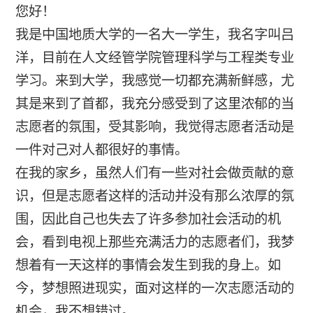
您好！
我是中国地质大学的一名大一学生，我名字叫吕
洋，目前在人文经管学院管理科学与工程类专业
学习。来到大学，我感觉一切都充满新鲜感，尤
其是来到了首都，我充分感受到了这里浓郁的当
志愿者的氛围，受其影响，我觉得志愿者活动是
一件对己对人都很好的事情。
在我的家乡，虽然人们有一些对社会做贡献的意
识，但是志愿者这样的活动并没有那么浓厚的氛
围，因此自己也失去了许多参加社会活动的机
会，看到电视上那些充满活力的志愿者们，我梦
想着有一天这样的事情会发生到我的身上。如
今，梦想照进现实，面对这样的一次志愿活动的
机会，我不想错过。