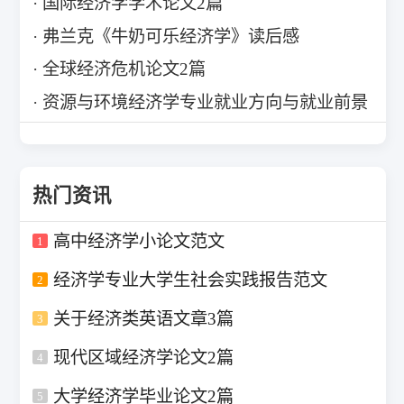
国际经济学学术论文2篇
弗兰克《牛奶可乐经济学》读后感
全球经济危机论文2篇
资源与环境经济学专业就业方向与就业前景
热门资讯
高中经济学小论文范文
1
经济学专业大学生社会实践报告范文
2
关于经济类英语文章3篇
3
现代区域经济学论文2篇
4
大学经济学毕业论文2篇
5