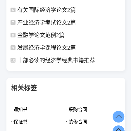
有关国际经济学论文2篇
6
产业经济学考试论文2篇
7
金融学论文范例2篇
8
发展经济学课程论文2篇
9
十部必读的经济学经典书籍推荐
10
相关标签
通知书
采购合同
保证书
装修合同