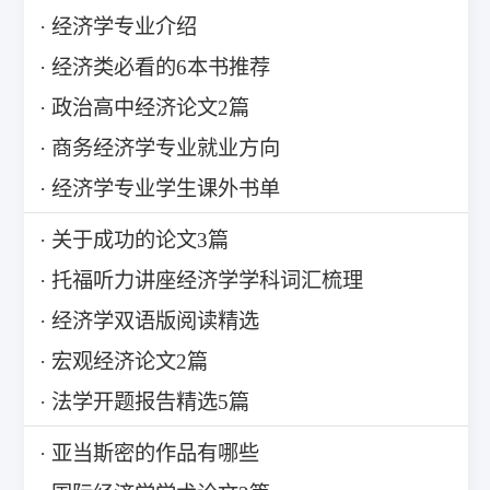
经济学专业介绍
经济类必看的6本书推荐
政治高中经济论文2篇
商务经济学专业就业方向
经济学专业学生课外书单
关于成功的论文3篇
托福听力讲座经济学学科词汇梳理
经济学双语版阅读精选
宏观经济论文2篇
法学开题报告精选5篇
亚当斯密的作品有哪些