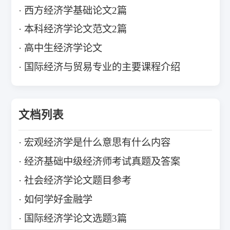
西方经济学基础论文2篇
本科经济学论文范文2篇
高中生经济学论文
国际经济与贸易专业的主要课程介绍
文档列表
宏观经济学是什么意思有什么内容
经济基础中级经济师考试真题及答案
社会经济学论文题目参考
如何学好金融学
国际经济学论文选题3篇