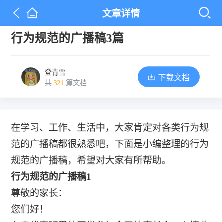
文章详情
行为规范的广播稿3篇
登青雪
下载文档
共
321
篇文档
在学习、工作、生活中，大家肯定对各类行为规
范的广播稿都很熟悉吧，下面是小编整理的行为
规范的广播稿，希望对大家有所帮助。
行为规范的广播稿1
尊敬的家长：
您们好！