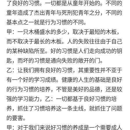
了良好的习惯。一切都是从童年开始的。不同的
童年造成了杰出青年与死刑犯青年之分，不同的
基本点之一就是行为习惯的不同。
甲：一只木桶盛水的多少，取决于最短的木板，
而不取决于最长的木板。人的失败往往由于自己
的某种缺陷所至。好的习惯是人们走向成功的钥
匙，而坏的习惯是通向失败的敞开的门。
乙：让我们拥有良好的习惯，其重要性并不亚于
有一个好的学习成绩。健康的人生的基础是良好
的行为习惯的培养，不管是美好的品德，还是较
强的学习能力，乙：一切都基于良好习惯的培
养，抓住了习惯培养这一条主线，就抓住了问题
的要害。
甲：对于我们来说好习惯的养成是一个需要成人