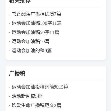
相关推荐
书香阅读广播稿优质7篇
运动会加油稿100字11篇
运动会加油稿50字11篇
运动会加油稿10篇
运动会加油的稿9篇
广播稿
运动会加油投稿词简短15篇
活动新闻稿5篇
珍爱生命广播稿范文2篇