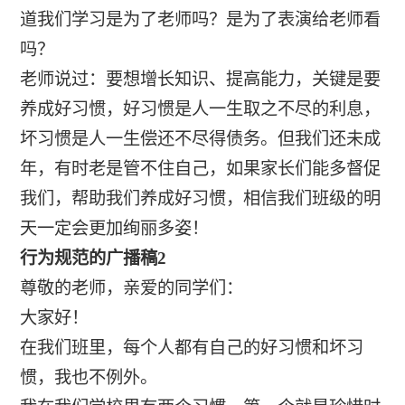
道我们学习是为了老师吗？是为了表演给老师看
吗？
老师说过：要想增长知识、提高能力，关键是要
养成好习惯，好习惯是人一生取之不尽的利息，
坏习惯是人一生偿还不尽得债务。但我们还未成
年，有时老是管不住自己，如果家长们能多督促
我们，帮助我们养成好习惯，相信我们班级的明
天一定会更加绚丽多姿！
行为规范的广播稿2
尊敬的老师，亲爱的同学们：
大家好！
在我们班里，每个人都有自己的好习惯和坏习
惯，我也不例外。