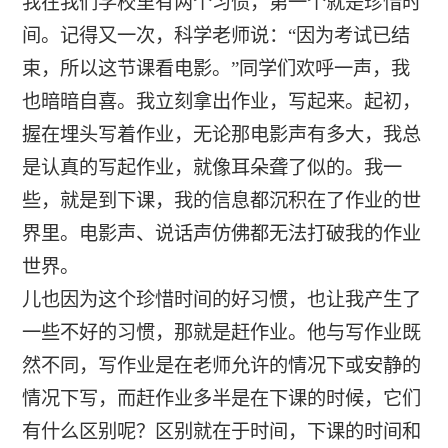
我在我们学校里有两个习惯，第一个就是珍惜时
间。记得又一次，科学老师说：“因为考试已结
束，所以这节课看电影。”同学们欢呼一声，我
也暗暗自喜。我立刻拿出作业，写起来。起初，
握在埋头写着作业，无论那电影声有多大，我总
是认真的写起作业，就像耳朵聋了似的。我一
些，就是到下课，我的信息都沉积在了作业的世
界里。电影声、说话声仿佛都无法打破我的作业
世界。
儿也因为这个珍惜时间的好习惯，也让我产生了
一些不好的习惯，那就是赶作业。他与写作业既
然不同，写作业是在老师允许的情况下或安静的
情况下写，而赶作业多半是在下课的时候，它们
有什么区别呢？区别就在于时间，下课的时间和