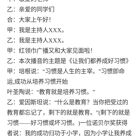
乙：亲爱的同学们
合：大家上午好！
甲：我是主持人XXX。
乙：我是主持人XXX。
甲：红领巾广播又和大家见面啦！
乙：本次播音的主题是《让我们都养成好习惯》
甲：培根说：“习惯是人生的主宰。”习惯即命
运,成功从培养习惯开始
叶圣陶说：“教育就是培养习惯。”
乙：爱因斯坦说：“什么是教育？当你把受过的
教育都忘记了，剩下的就是教育。”(剩下的就是
习惯――好习惯或坏习惯。)一位诺贝尔奖获得
者说：我的成功归功于小学，因为小学让我养成