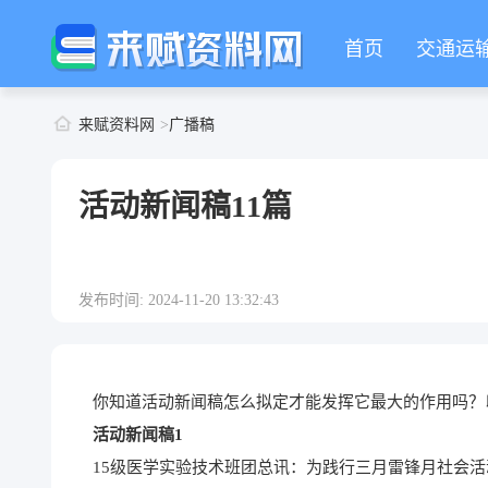
首页
交通运
来赋资料网
广播稿
活动新闻稿11篇
发布时间: 2024-11-20 13:32:43
你知道活动新闻稿怎么拟定才能发挥它最大的作用吗？
活动新闻稿1
15级医学实验技术班团总讯：为践行三月雷锋月社会活