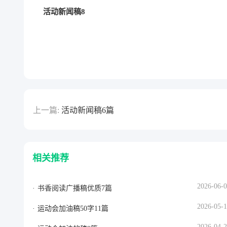
活动新闻稿8
上一篇:
活动新闻稿6篇
相关推荐
2026-06-
书香阅读广播稿优质7篇
2026-05-
运动会加油稿50字11篇
2026-04-