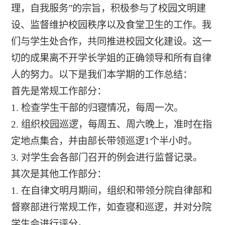
理，自我服务”的宗旨，积极参与了校园文明建
设、监督维护校园秩序以及食堂卫生的工作。我
们与学生处合作，共同推进校园文化建设。这一
切的成果离不开学长学姐的正确领导和所有自律
人的努力。以下是我们本学期的工作总结：
首先是常规工作部分：
1. 检查学生干部的归寝情况，每周一次。
2. 组织校园巡逻，每周五、周六晚上，准时在指
定地点集合，并由部长带领巡逻1个半小时。
3. 对学生会各部门召开的例会进行监督记录。
其次是其他工作部分：
1. 在自律文明月期间，组织和带领分院自律部和
督察部进行常规工作，如查寝和巡逻，并对分院
学生会进行评分。