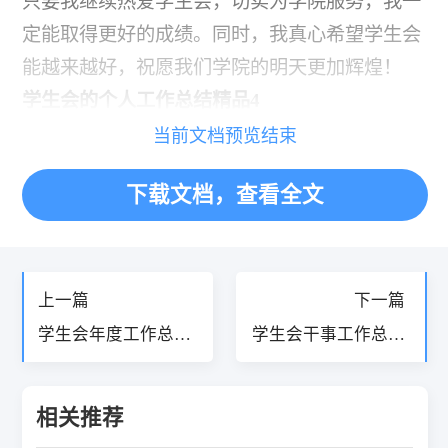
只要我继续热爱学生会，切实为学院服务，我一
定能取得更好的成绩。同时，我真心希望学生会
能越来越好，祝愿我们学院的明天更加辉煌！
学生会的个人工作总结精品4
当前文档预览结束
下载文档，查看全文
«
»
上一篇
下一篇
学生会年度工作总结
学生会干事工作总结
报告1500字12篇
精选16篇
相关推荐