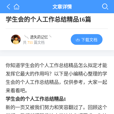
文章详情
学生会的个人工作总结精品16篇
╰╮遗失菂记忆╰
下载文档
共
711
篇文档
你知道学生会的个人工作总结精品怎么拟定才能
发挥它最大的作用吗？以下是小编精心整理的学
生会的个人工作总结精品，仅供参考，大家一起
来看看吧。
学生会的个人工作总结精品1
新的一页又被我们努力和笑容翻过了。回顾这个