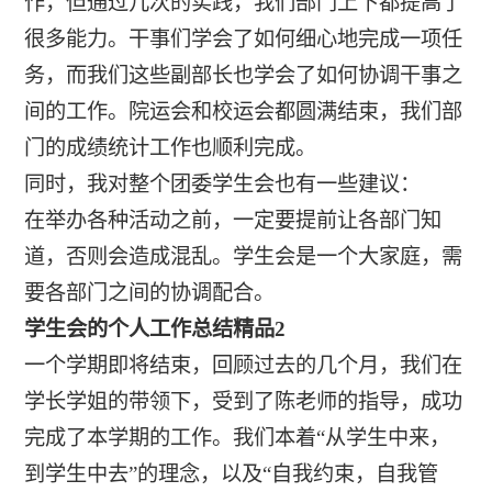
作，但通过几次的实践，我们部门上下都提高了
很多能力。干事们学会了如何细心地完成一项任
务，而我们这些副部长也学会了如何协调干事之
间的工作。院运会和校运会都圆满结束，我们部
门的成绩统计工作也顺利完成。
同时，我对整个团委学生会也有一些建议：
在举办各种活动之前，一定要提前让各部门知
道，否则会造成混乱。学生会是一个大家庭，需
要各部门之间的协调配合。
学生会的个人工作总结精品2
一个学期即将结束，回顾过去的几个月，我们在
学长学姐的带领下，受到了陈老师的指导，成功
完成了本学期的工作。我们本着“从学生中来，
到学生中去”的理念，以及“自我约束，自我管