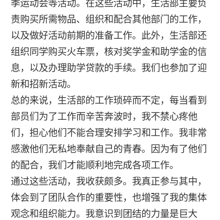
季运动会等活动。在这些活动中，生活部主要负
责购买所需物品、组织和配合其他部门的工作，
以及做好活动前期的准备工作。此外，生活部还
组织同学购买火车票，核对奖学金和助学金的信
息，以及办理助学贷款的手续。我们也参加了迎
新和招新活动。
总的来说，生活部的工作琐碎而不定，每当看到
部员们为了工作而辛苦奔波时，我不禁心疼他
们，担心他们不能合理安排学习和工作。我非常
感激他们无私地奉献自己的青春。因为有了他们
的配合，我们才能顺利地完成各项工作。
通过这些活动，我收获颇多。我真正参与其中，
体会到了团队合作的重要性，也增强了我的集体
观念和组织能力。我意识到团结的力量是巨大