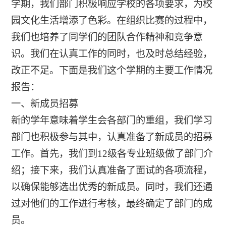
学期，我们部门积极响应学校的各项要求，为校
园文化生活增添了色彩。在组织比赛的过程中，
我们也培养了同学们的团队合作精神和竞争意
识。我们在认真工作的同时，也及时总结经验，
改正不足。下面是我们这个学期的主要工作情况
报告：
一、新成员招募
新的学年意味着学生会各部门的重组，我们学习
部门也积极参与其中，认真准备了新成员的招募
工作。首先，我们到12级各专业班级做了部门介
绍；接下来，我们认真准备了面试的各项流程，
以确保能够选出优秀的新成员。同时，我们还通
过对他们的工作进行考核，最终确定了部门的成
员。