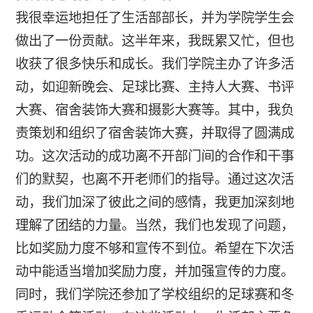
我很幸运地担任了生活部部长，并为学院学生会
做出了一份贡献。这半年来，我既累又忙，但也
收获了很多快乐和成长。我们学院主办了许多活
动，如迎新晚会、足球比赛、主持人大赛、书评
大赛、宿舍装饰大赛和摄影大赛等。其中，我负
责策划和组织了宿舍装饰大赛，并取得了圆满成
功。这次活动的成功离不开部门间的合作和干事
们的默契，也离不开老师们的指导。通过这次活
动，我们加深了彼此之间的感情，我更加深刻地
理解了团结的力量。当然，我们也发现了问题，
比如奖励力度不够和宣传不到位。希望在下次活
动中能适当增加奖励力度，并加强宣传的力度。
同时，我们学院还参加了学校组织的足球赛和冬