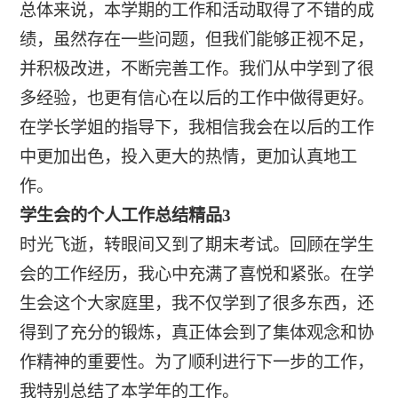
总体来说，本学期的工作和活动取得了不错的成
绩，虽然存在一些问题，但我们能够正视不足，
并积极改进，不断完善工作。我们从中学到了很
多经验，也更有信心在以后的工作中做得更好。
在学长学姐的指导下，我相信我会在以后的工作
中更加出色，投入更大的热情，更加认真地工
作。
学生会的个人工作总结精品3
时光飞逝，转眼间又到了期末考试。回顾在学生
会的工作经历，我心中充满了喜悦和紧张。在学
生会这个大家庭里，我不仅学到了很多东西，还
得到了充分的锻炼，真正体会到了集体观念和协
作精神的重要性。为了顺利进行下一步的工作，
我特别总结了本学年的工作。