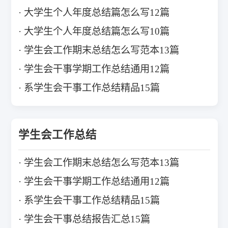
大学生个人年度总结篇怎么写12篇
大学生个人年度总结篇怎么写10篇
学生会工作期末总结怎么写范本13篇
学生会干事学期工作总结通用12篇
系学生会干事工作总结精品15篇
学生会工作总结
学生会工作期末总结怎么写范本13篇
学生会干事学期工作总结通用12篇
系学生会干事工作总结精品15篇
学生会干事总结报告汇总15篇