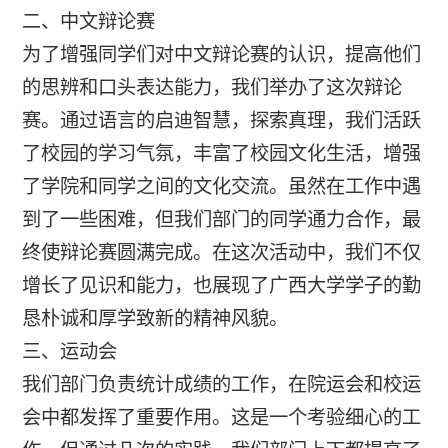
二、中文辩论赛
为了增强同学们对中文辩论赛的认识，提高他们
的思辨和口头表达能力，我们举办了这次辩论
赛。通过语言的启迪智慧，探索真理，我们活跃
了校园的学习气氛，丰富了校园文化生活，增强
了学院和同学之间的文化交流。虽然在工作中遇
到了一些困难，但我们部门的同学通力合作，最
终使辩论赛圆满完成。在这次活动中，我们不仅
增长了见识和能力，也展现了广西大学学子的勤
恳朴诚和厚学致新的精神风貌。
三、运动会
我们部门负责统计成绩的工作，在院运会和校运
会中都发挥了重要作用。这是一个考验细心的工