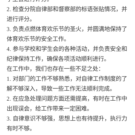
2. 检查分院自律部和督察部的标语张贴情况，并
进行评分。
3. 负责点燃体育欢乐节的圣火，并圆满地保持了
体育欢乐节的安全工作。
4. 参与学校和学生会的各种活动，并负责安全和
纪律保持工作，确保各项活动顺利进行。
在工作中，我们也存在一些不足之处：
1. 对部门的工作不够熟悉，对自律工作制度的了
解不够深入，导致一些工作无法顺利完成。
2. 在应急处理问题方面还需提高，有时在工作中
出现误会，给工作带来一定困难。
3. 自律意识不够强，思想上也有待提升，执行力
有时不够。