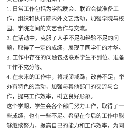
1. 日常工作包括为学院晚会、联谊会做准备工
作，组织和执行院内外文艺活动，加强学院与校
园、学院之间的文艺合作与交流。
2. 在活动中，克服了人手不足和经验不足的问
题，取得了一定的成绩，展现了同学们的才华。
3. 工作中存在的问题包括联系学生不到位、准备
工作不充分等。
4. 在未来的工作中，将戒骄戒躁，改善不足，举
办有特色的活动，加强与其他部门的交流与合
作，提高工作效率，树立良好形象。
这个学期，学生会各个部门努力工作，取得了一
些成绩，也有一些不足。希望在今后的工作中能
够继续努力，提高自己的能力和工作效率，为同