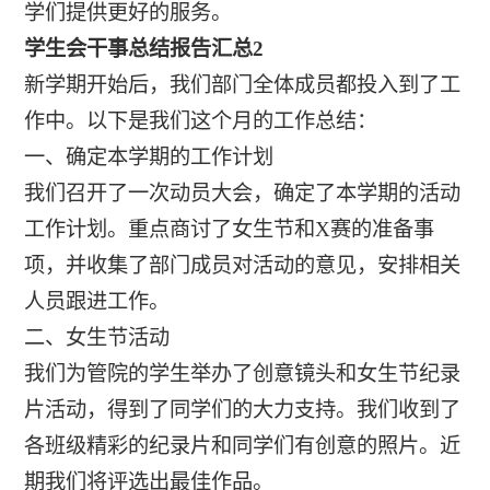
学们提供更好的服务。
学生会干事总结报告汇总2
新学期开始后，我们部门全体成员都投入到了工
作中。以下是我们这个月的工作总结：
一、确定本学期的工作计划
我们召开了一次动员大会，确定了本学期的活动
工作计划。重点商讨了女生节和X赛的准备事
项，并收集了部门成员对活动的意见，安排相关
人员跟进工作。
二、女生节活动
我们为管院的学生举办了创意镜头和女生节纪录
片活动，得到了同学们的大力支持。我们收到了
各班级精彩的纪录片和同学们有创意的照片。近
期我们将评选出最佳作品。