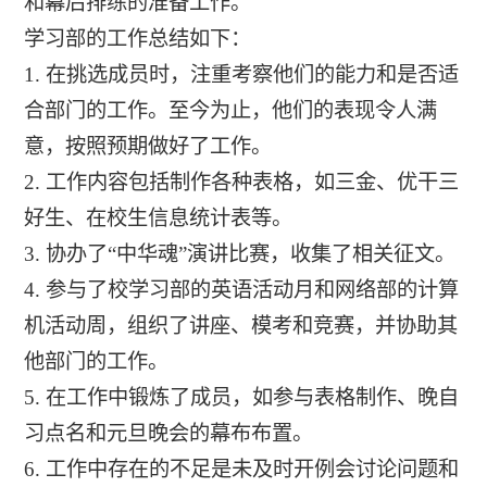
和幕后排练的准备工作。
学习部的工作总结如下：
1. 在挑选成员时，注重考察他们的能力和是否适
合部门的工作。至今为止，他们的表现令人满
意，按照预期做好了工作。
2. 工作内容包括制作各种表格，如三金、优干三
好生、在校生信息统计表等。
3. 协办了“中华魂”演讲比赛，收集了相关征文。
4. 参与了校学习部的英语活动月和网络部的计算
机活动周，组织了讲座、模考和竞赛，并协助其
他部门的工作。
5. 在工作中锻炼了成员，如参与表格制作、晚自
习点名和元旦晚会的幕布布置。
6. 工作中存在的不足是未及时开例会讨论问题和