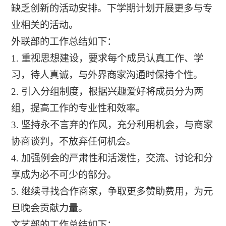
缺乏创新的活动安排。下学期计划开展更多与专
业相关的活动。
外联部的工作总结如下：
1. 重视思想建设，要求每个成员认真工作、学
习，待人真诚，与外界商家沟通时保持个性。
2. 引入分组制度，根据兴趣爱好将成员分为两
组，提高工作的专业性和效率。
3. 坚持永不言弃的作风，充分利用机会，与商家
协商谈判，不放弃任何机会。
4. 加强例会的严肃性和活泼性，交流、讨论和分
享成为必不可少的部分。
5. 继续寻找合作商家，争取更多赞助费用，为元
旦晚会贡献力量。
文艺部的工作总结如下：