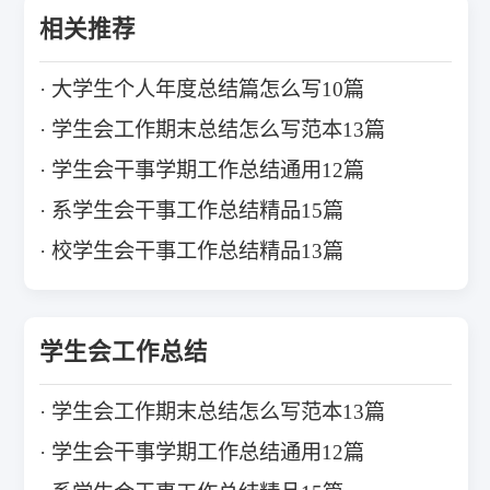
相关推荐
大学生个人年度总结篇怎么写10篇
学生会工作期末总结怎么写范本13篇
学生会干事学期工作总结通用12篇
系学生会干事工作总结精品15篇
校学生会干事工作总结精品13篇
学生会工作总结
学生会工作期末总结怎么写范本13篇
学生会干事学期工作总结通用12篇