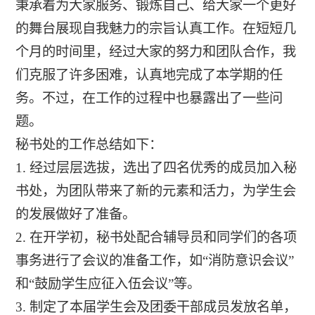
秉承着为大家服务、锻炼自己、给大家一个更好
的舞台展现自我魅力的宗旨认真工作。在短短几
个月的时间里，经过大家的努力和团队合作，我
们克服了许多困难，认真地完成了本学期的任
务。不过，在工作的过程中也暴露出了一些问
题。
秘书处的工作总结如下：
1. 经过层层选拔，选出了四名优秀的成员加入秘
书处，为团队带来了新的元素和活力，为学生会
的发展做好了准备。
2. 在开学初，秘书处配合辅导员和同学们的各项
事务进行了会议的准备工作，如“消防意识会议”
和“鼓励学生应征入伍会议”等。
3. 制定了本届学生会及团委干部成员发放名单，