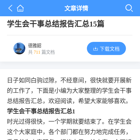
文章详情
学生会干事总结报告汇总15篇
德雅韶
下载文档
共
711
篇文档
日子如同白驹过隙，不经意间，很快就要开展新
的工作了，下面是小编为大家整理的学生会干事
总结报告汇总，欢迎阅读，希望大家能够喜欢。
学生会干事总结报告汇总1
时光过得很快，一个学期就要结束了。在学生会
这个大家庭中，各个部门都在努力地完成任务，