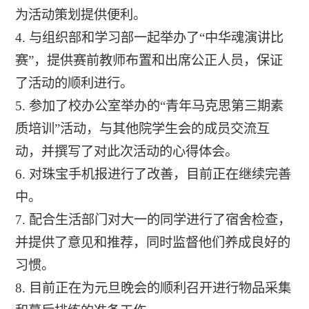
为活动策划提供便利。
4. 与组织部和学习部一起举办了“中华魂演讲比
赛”，提供赛前教师布置和出席公正人员，保证
了活动的顺利进行。
5. 参加了校办公室举办的“青年马克思第三期素
质培训”活动，与其他院学生会的成员交流互
动，并撰写了对此次活动的心得体会。
6. 对珠宝手机报进行了改善，目前正在继续完善
中。
7. 配合生活部门对大一的同学进行了宿舍检查，
并提供了意见和推荐，同时监督他们养成良好的
习惯。
8. 目前正在为元旦晚会的顺利召开进行物品采集