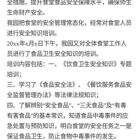
全措施，提升食堂食品安全保障水平，确保师生
生命财产安全。
我园把食堂的安全管理常态化，经常对食堂人员
进行安全知识培训。
20xx年x月x日下午，我园又对全体食堂工作人
员进行了食品卫生安全知识的培训。
培训内容包括：一、《饮食卫生安全知识》专题
培训；
三、学习了《食品安全法》、《餐饮服务食品安
全监督管理办法》等法律法规知识；
四、了解辨别“安全食品”、“三无食品”及“有毒
有害食品”的基本常识，知道食品中毒事件的应
急处置与预防知识，明白食堂的安全任务之一是
保证食品卫生，防止食物中毒事件的发生。