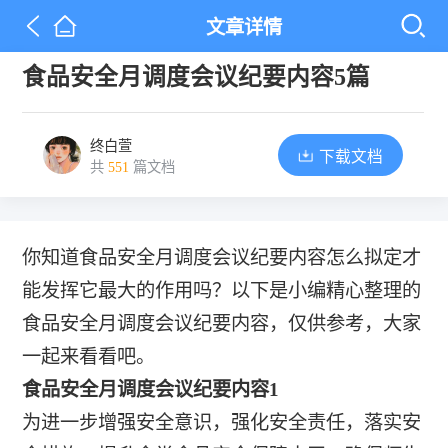
文章详情
食品安全月调度会议纪要内容5篇
终白萱
下载文档
共
551
篇文档
你知道食品安全月调度会议纪要内容怎么拟定才
能发挥它最大的作用吗？以下是小编精心整理的
食品安全月调度会议纪要内容，仅供参考，大家
一起来看看吧。
食品安全月调度会议纪要内容1
为进一步增强安全意识，强化安全责任，落实安