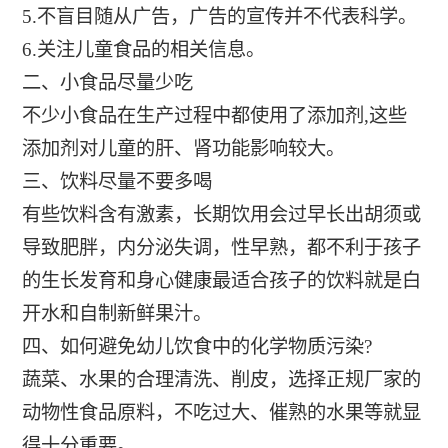
5.不盲目随从广告，广告的宣传并不代表科学。
6.关注儿童食品的相关信息。
二、小食品尽量少吃
不少小食品在生产过程中都使用了添加剂,这些
添加剂对儿童的肝、肾功能影响较大。
三、饮料尽量不要多喝
有些饮料含有激素，长期饮用会过早长出胡须或
导致肥胖，内分泌失调，性早熟，都不利于孩子
的生长发育和身心健康最适合孩子的饮料就是白
开水和自制新鲜果汁。
四、如何避免幼儿饮食中的化学物质污染?
蔬菜、水果的合理清洗、削皮，选择正规厂家的
动物性食品原料，不吃过大、催熟的水果等就显
得十分重要。