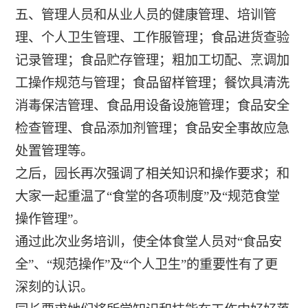
五、管理人员和从业人员的健康管理、培训管
理、个人卫生管理、工作服管理；食品进货查验
记录管理；食品贮存管理；粗加工切配、烹调加
工操作规范与管理；食品留样管理；餐饮具清洗
消毒保洁管理、食品用设备设施管理；食品安全
检查管理、食品添加剂管理；食品安全事故应急
处置管理等。
之后，园长再次强调了相关知识和操作要求；和
大家一起重温了“食堂的各项制度”及“规范食堂
操作管理”。
通过此次业务培训，使全体食堂人员对“食品安
全”、“规范操作”及“个人卫生”的重要性有了更
深刻的认识。