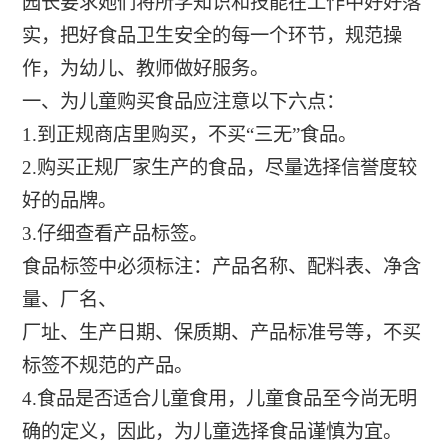
园长要求她们将所学知识和技能在工作中好好落
实，把好食品卫生安全的每一个环节，规范操
作，为幼儿、教师做好服务。
一、为儿童购买食品应注意以下六点：
1.到正规商店里购买，不买“三无”食品。
2.购买正规厂家生产的食品，尽量选择信誉度较
好的品牌。
3.仔细查看产品标签。
食品标签中必须标注：产品名称、配料表、净含
量、厂名、
厂址、生产日期、保质期、产品标准号等，不买
标签不规范的产品。
4.食品是否适合儿童食用，儿童食品至今尚无明
确的定义，因此，为儿童选择食品谨慎为宜。