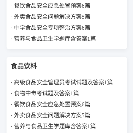
餐饮食品安全应急处置预案6篇
外卖食品安全问题解决方案5篇
中学食品安全专项整治方案6篇
营养与食品卫生学题库含答案1篇
食品饮料
高级食品安全管理员考试试题及答案1篇
食物中毒考试题及答案1篇
餐饮食品安全应急处置预案6篇
外卖食品安全问题解决方案5篇
营养与食品卫生学题库含答案1篇