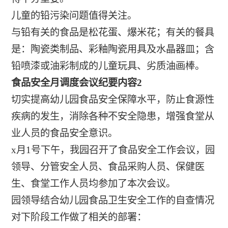
儿童的铅污染问题值得关注。
与铅有关的食品是松花蛋、爆米花；有关的餐具
是：陶瓷类制品、彩釉陶瓷用具及水晶器皿；含
铅喷漆或油彩制成的儿童玩具、劣质油画棒。
食品安全月调度会议纪要内容2
切实提高幼儿园食品安全保障水平，防止食源性
疾病的发生，消除各种不安全隐患，增强食堂从
业人员的食品安全意识。
x月1号下午，我园召开了食品安全工作会议，园
领导、分管安全人员、食品采购人员、保健医
生、食堂工作人员均参加了本次会议。
园领导结合幼儿园食品卫生安全工作的自查情况
对下阶段工作做了相关的部署：