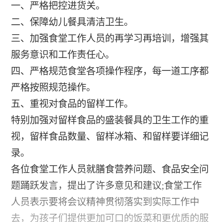
一、严格把控进货关。
二、保障幼儿餐具清洁卫生。
三、加强食堂工作人员的再学习再培训，增强其
服务意识和工作责任心。
四、严格规范食堂各项操作程序，每一道工序都
严格按照规范操作。
五、重视对食品的留样工作。
特别加强对留样食品的盛装餐具的卫生工作的重
视，留样食品数量、留样冰箱、和留样要详细记
录。
各位食堂工作人员就膳食营养问题、食品安全问
题踊跃发言，提出了许多意见和建议;食堂工作
人员表示要将会议精神贯彻落实到实际工作中
去，为孩子们提供更加可口的饭菜和更优质的服