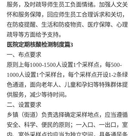
服务，及时疏导师生员工负面情绪。加强人文关
怀和服务保障，回应师生员工合理诉求和关切，
在防疫提醒、生活和防疫物资、医疗保障、心理
疏导等方面给予支持。
医院定期核酸检测制度篇3
一、布点要求
原则上每1000-1500人设置1个采样点，每500-
1000人设置1个采样台，每个采样点开设1-2条绿
色通道，面向老年人、儿童和孕妇等特殊群体提
供服务，减少等待时间。
二、设置要求
乡镇（街道）负责选择确定采样地点，应当遵循
安全、科学、便民的原则；一入口、一出口，室
内、室外采样点均应当为独立空间，具备通风条