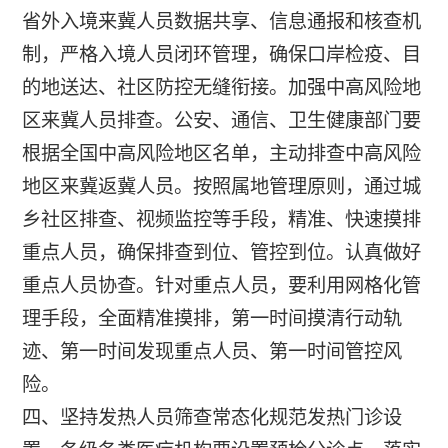
省外入境来冀人员数据共享、信息通报和核查机
制，严格入境人员闭环管理，确保口岸检疫、目
的地送达、社区防控无缝衔接。加强中高风险地
区来冀人员排查。公安、通信、卫生健康部门要
根据全国中高风险地区名单，主动排查中高风险
地区来冀返冀人员。按照属地管理原则，通过城
乡社区排查、视频监控等手段，精准、快速摸排
重点人员，确保排查到位、管控到位。认真做好
重点人员协查。针对重点人员，要利用网格化管
理手段，全面精准摸排，第一时间摸清行动轨
迹、第一时间发现重点人员、第一时间管控风
险。
四、坚持发热人员筛查常态化规范发热门诊设