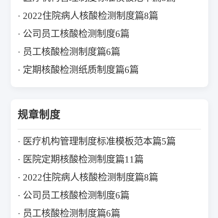
2022住院病人核酸检测制度篇8篇
公司员工核酸检测制度6篇
员工核酸检测制度篇6篇
定期核酸检测纸质制度篇6篇
规章制度
医疗机构管理制度标准模板范本篇5篇
医院定期核酸检测制度篇11篇
2022住院病人核酸检测制度篇8篇
公司员工核酸检测制度6篇
员工核酸检测制度篇6篇