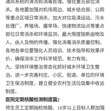
通风系统的清洗和消毒处理。强化重点部位消
杀。各地要加强对机场周边、城乡结合部、公厕
等重点区域日常消杀，加大对垃圾清运站、污水
处理厂、养殖场、屠宰场、快递物流站点等重点
部位日常消杀和环境监测，最大限度阻断由物及
人、由人及物的传播。强化消毒消杀质量控制。
各地各单位要强化人员培训、技术指导和效果评
价，确保消杀工作科学规范、有力有效。
九、坚持环境整治常态化抓好城乡环境卫生整
治。进一步完善村庄、小区、街道、单位的环境
卫生保洁制度，建立健全农村生活垃圾集中收运
制度。
医院定期核酸检测制度篇2
师生员工定期抽检核酸、18岁以上目标人群加强