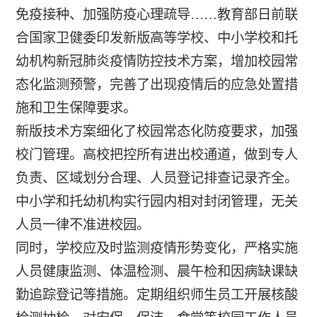
免疫接种、加强防疫心理疏导……教育部日前联
合国家卫健委印发新版高等学校、中小学校和托
幼机构新冠肺炎疫情防控技术方案，增加校园常
态化监测预警，完善了出现疫情后的应急处置措
施和卫生保障要求。
新版技术方案细化了校园常态化防疫要求，加强
校门管理。高校把控所有进出校通道，做到专人
负责、区域划分合理、人员登记排查记录齐全。
中小学和托幼机构实行园内相对封闭管理，无关
人员一律不准进校园。
同时，学校应及时监测疫情形势变化，严格实施
人员健康监测、体温检测、晨午检和因病缺课缺
勤追踪登记等措施。定期组织师生员工开展核酸