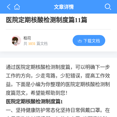
文章详情
医院定期核酸检测制度篇11篇
柏司
下载文档
共
1031
篇文档
通过医院定期核酸检测制度篇，可以明确下一步
工作的方向，少走弯路，少犯错误，提高工作效
益。下面是小编为你整理的医院定期核酸检测制
度篇范文，希望能帮助到您！
医院定期核酸检测制度篇1
一、坚持健康防护常态化坚持日常佩戴口罩。在