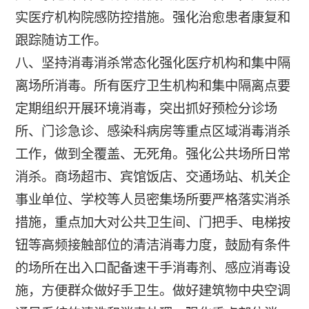
实医疗机构院感防控措施。强化治愈患者康复和
跟踪随访工作。
八、坚持消毒消杀常态化强化医疗机构和集中隔
离场所消毒。所有医疗卫生机构和集中隔离点要
定期组织开展环境消毒，突出抓好预检分诊场
所、门诊急诊、感染科病房等重点区域消毒消杀
工作，做到全覆盖、无死角。强化公共场所日常
消杀。商场超市、宾馆饭店、交通场站、机关企
事业单位、学校等人员密集场所要严格落实消杀
措施，重点加大对公共卫生间、门把手、电梯按
钮等高频接触部位的清洁消毒力度，鼓励有条件
的场所在出入口配备速干手消毒剂、感应消毒设
施，方便群众做好手卫生。做好建筑物中央空调