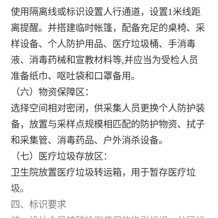
使用隔离线或标识设置人行通道，设置1米线距
离提醒。并搭建临时帐篷，配备充足的桌椅、采
样设备、个人防护用品、医疗垃圾桶、手消毒
液、消毒药械和宣教材料等,并应当为受检人员
准备纸巾、呕吐袋和口罩备用。
（六）物资保障区：
选择空间相对密闭，供采集人员更换个人防护装
备，放置与采样点规模相匹配的防护物资、拭子
和采集管、消毒药品、户外消杀设备。
（七）医疗垃圾存放区：
卫生院放置医疗垃圾转运箱，用于暂存医疗垃
圾。
四、标识要求