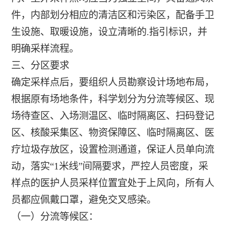
件，内部划分相应的清洁区和污染区，配备手卫
生设施、取暖设施，设立清晰的.指引标识，并
明确采样流程。
三、分区要求
确定采样点后，要组织人员勘察设计场地布局，
根据原有场地条件，科学划分为分流等候区、现
场待查区、入场测温区、临时隔离区、扫码登记
区、核酸采集区、物资保障区、临时隔离区、医
疗垃圾存放区，设置检测通道，保证人员单向流
动，落实“1米线”间隔要求，严控人员密度，采
样点的医护人员采样位置宜处于上风向，所有人
员都应佩戴口罩，避免交叉感染。
（一）分流等候区：