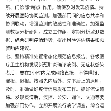
所、门诊部“哨点”作用，确保及时发现疫情。持
续开展医防协同监测。加强部门间的信息共享和
协调联动，增强监测的敏感性和准确性。加强监
测数据分析研判。成立工作组，定期分析监测数
据，综合研判疫情趋势，提出风险评估结果和预
警响应建议。
七、坚持精准处置常态化规范信息报告。各级医
疗卫生机构发现新冠肺炎确诊病例、无症状感染
者后，要在2小时内完成网络直报，不得瞒报、
漏报、迟报。按照先内后外、先下后上的原则，
及时、准确做好疫情信息发布工作。抓好流调追
踪。发现疫情后，疾控、公安、通信、交通等要
加强部门协作，立即开展流行病学调查，综合运